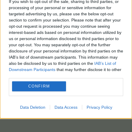
If you wish to opt-out of the sale, sharing to third parties, or
EPA-KEYSTONE
processing of your personal or sensitive information for
targeted advertising by us, please use the below opt-out
section to confirm your selection. Please note that after your
opt-out request is processed you may continue seeing
interest-based ads based on personal information utilized by
us or personal information disclosed to third parties prior to
your opt-out. You may separately opt-out of the further
disclosure of your personal information by third parties on the
IAB’s list of downstream participants. This information may
also be disclosed by us to third parties on the
IAB’s List of
Downstream Participants
that may further disclose it to other
third parties.
CONFIRM
Data Deletion
Data Access
Privacy Policy