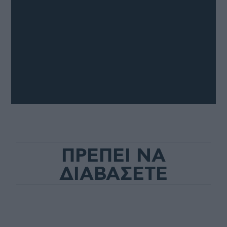
ΠΡΕΠΕΙ ΝΑ
ΔΙΑΒΑΣΕΤΕ