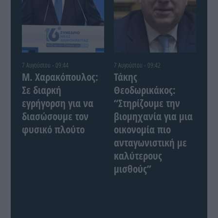
7 Αυγούστου - 09:44
7 Αυγούστου - 09:42
Μ. Χαρακόπουλος:
Τάκης
Σε διαρκή
Θεοδωρικάκος:
εγρήγορση για να
“Στηρίζουμε την
διασώσουμε τον
βιομηχανία για μια
φυσικό πλούτο
οικονομία πιο
ανταγωνιστική με
καλύτερους
μισθούς”