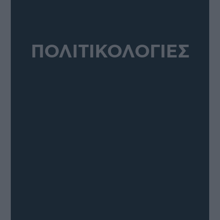
ΠΟΛΙΤΙΚΟΛΟΓΙΕΣ