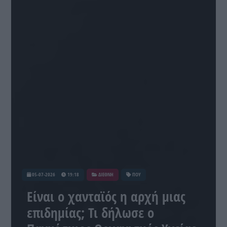
05-07-2026
19:18
ΔΙΕΘΝΗ
ΠΟΥ
Είναι ο χανταϊός η αρχή μιας
επιδημίας; Τι δήλωσε ο