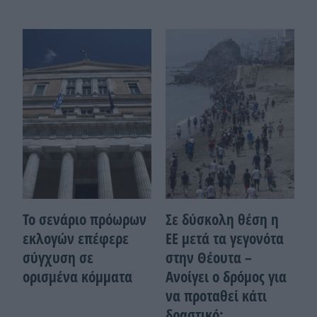
Το σενάριο πρόωρων
Σε δύσκολη θέση η
εκλογών επέφερε
ΕΕ μετά τα γεγονότα
σύγχυση σε
στην Θέουτα –
ορισμένα κόμματα
Ανοίγει ο δρόμος για
να προταθεί κάτι
δραστικό;