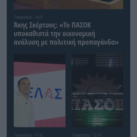
7 Αυγούστου - 19:01
Άκης Σκέρτσος: «Το ΠΑΣΟΚ
υποκαθιστά την οικονομική
ανάλυση με πολιτική προπαγάνδα»
7 Αυγούστου - 17:42
7 Αυγούστου - 12:14