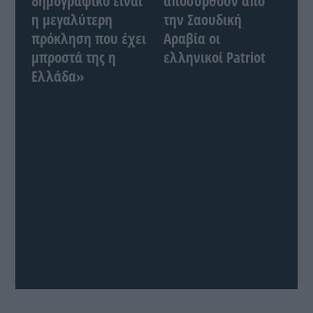
δημογραφικό είναι
αποσυρθούν από
η μεγαλύτερη
την Σαουδική
πρόκληση που έχει
Αραβία οι
μπροστά της η
ελληνικοί Patriot
Ελλάδα»