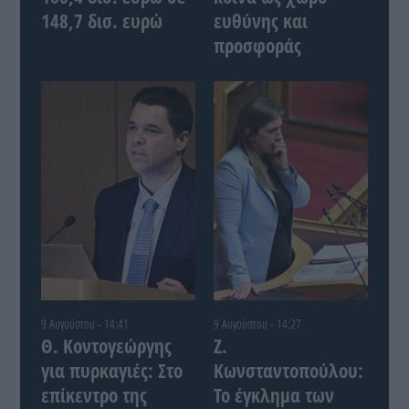
148,7 δισ. ευρώ
ευθύνης και
προσφοράς
9 Αυγούστου - 14:41
9 Αυγούστου - 14:27
Θ. Κοντογεώργης
Ζ.
για πυρκαγιές: Στο
Κωνσταντοπούλου:
επίκεντρο της
Το έγκλημα των