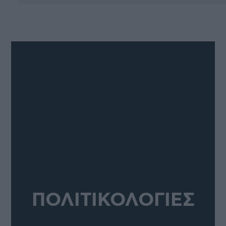
ΠΟΛΙΤΙΚΟΛΟΓΙΕΣ