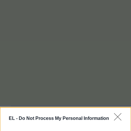
EL -
Do Not Process My Personal Information