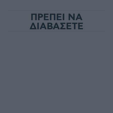
ΠΡΕΠΕΙ ΝΑ
ΔΙΑΒΑΣΕΤΕ