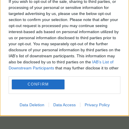
If you wish to opt-out of the sale, sharing to third parties, or
processing of your personal or sensitive information for
targeted advertising by us, please use the below opt-out
section to confirm your selection. Please note that after your
opt-out request is processed you may continue seeing
interest-based ads based on personal information utilized by
us or personal information disclosed to third parties prior to
your opt-out. You may separately opt-out of the further
disclosure of your personal information by third parties on the
IAB’s list of downstream participants. This information may
also be disclosed by us to third parties on the
IAB’s List of
Downstream Participants
that may further disclose it to other
third parties.
CONFIRM
Data Deletion
Data Access
Privacy Policy