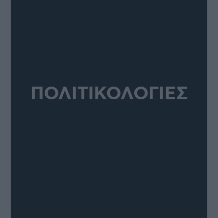
ΠΟΛΙΤΙΚΟΛΟΓΙΕΣ