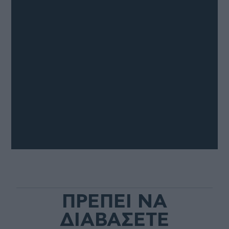
ΠΡΕΠΕΙ ΝΑ
ΔΙΑΒΑΣΕΤΕ