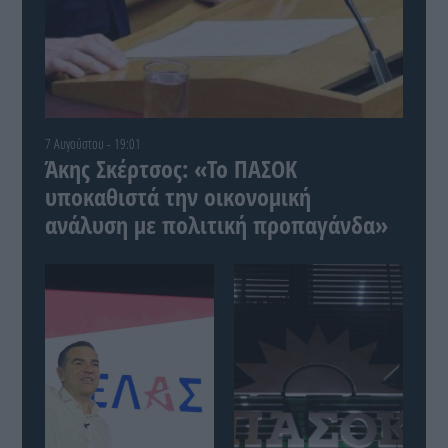
7 Αυγούστου - 19:01
Άκης Σκέρτσος: «Το ΠΑΣΟΚ
υποκαθιστά την οικονομική
ανάλυση με πολιτική προπαγάνδα»