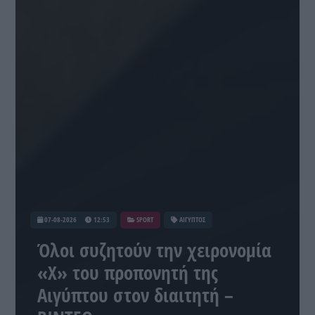
07-08-2026
12:53
SPORT
ΑΙΓΥΠΤΟΣ
Όλοι συζητούν την χειρονομία
«Χ» του προπονητή της
Αιγύπτου στον διαιτητή –