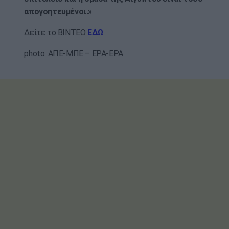
απογοητευμένοι.»
Δείτε το ΒΙΝΤΕΟ
ΕΔΩ
photo: ΑΠΕ-ΜΠΕ – EPA-EPA