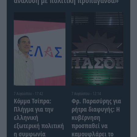
ανάλυση με πολιτική προπαγάνδα»
7 Αυγούστου - 17:42
7 Αυγούστου - 12:14
Κόμμα Τσίπρα:
Φρ. Παρασύρης για
Πλήγμα για την
ρήτρα διαφυγής: Η
ελληνική
κυβέρνηση
εξωτερική πολιτική
προσπαθεί να
η συμφωνία
καμουφλάρει το