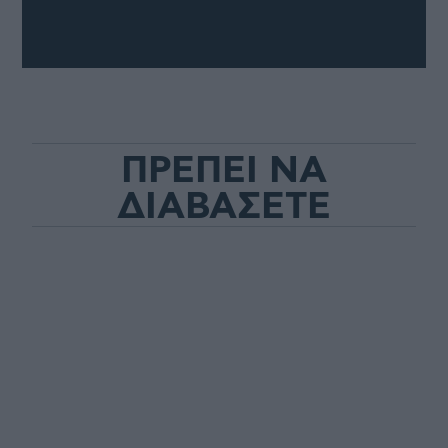
ΠΡΕΠΕΙ ΝΑ
ΔΙΑΒΑΣΕΤΕ