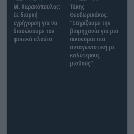
Μ. Χαρακόπουλος:
Τάκης
Σε διαρκή
Θεοδωρικάκος:
εγρήγορση για να
“Στηρίζουμε την
διασώσουμε τον
βιομηχανία για μια
φυσικό πλούτο
οικονομία πιο
ανταγωνιστική με
καλύτερους
μισθούς”