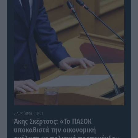
7 Αυγούστου - 19:01
Άκης Σκέρτσος: «Το ΠΑΣΟΚ
υποκαθιστά την οικονομική