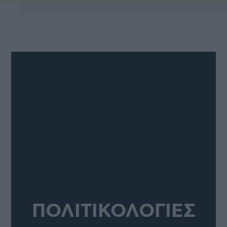
ΠΟΛΙΤΙΚΟΛΟΓΙΕΣ