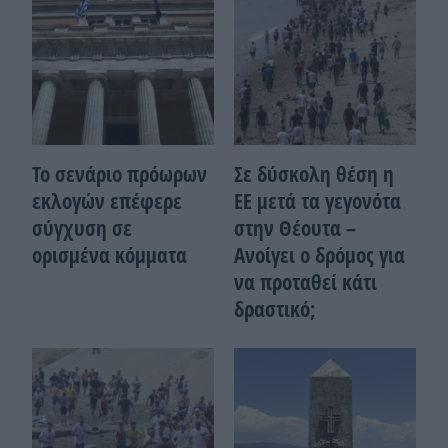
Το σενάριο πρόωρων
Σε δύσκολη θέση η
εκλογών επέφερε
ΕΕ μετά τα γεγονότα
σύγχυση σε
στην Θέουτα –
ορισμένα κόμματα
Ανοίγει ο δρόμος για
να προταθεί κάτι
δραστικό;