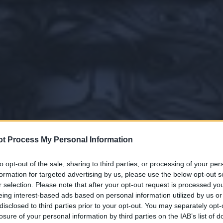
t Process My Personal Information
to opt-out of the sale, sharing to third parties, or processing of your per
formation for targeted advertising by us, please use the below opt-out s
r selection. Please note that after your opt-out request is processed y
eing interest-based ads based on personal information utilized by us or
disclosed to third parties prior to your opt-out. You may separately opt-
losure of your personal information by third parties on the IAB’s list of