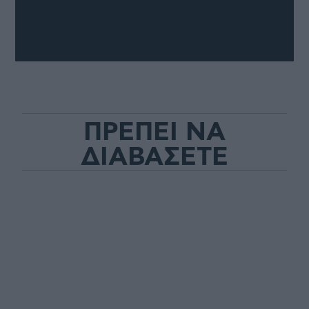
ΠΡΕΠΕΙ ΝΑ
ΔΙΑΒΑΣΕΤΕ