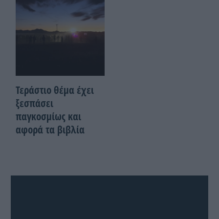
Τεράστιο θέμα έχει
ξεσπάσει
παγκοσμίως και
αφορά τα βιβλία