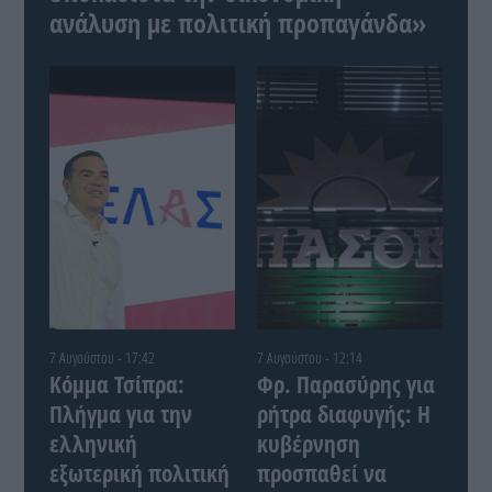
ανάλυση με πολιτική προπαγάνδα»
7 Αυγούστου - 17:42
7 Αυγούστου - 12:14
Κόμμα Τσίπρα:
Φρ. Παρασύρης για
Πλήγμα για την
ρήτρα διαφυγής: Η
ελληνική
κυβέρνηση
εξωτερική πολιτική
προσπαθεί να