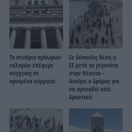
Το σενάριο πρόωρων
Σε δύσκολη θέση η
εκλογών επέφερε
ΕΕ μετά τα γεγονότα
σύγχυση σε
στην Θέουτα –
ορισμένα κόμματα
Ανοίγει ο δρόμος για
να προταθεί κάτι
δραστικό;