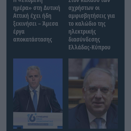
ημέρα» στη Δυτική
αχρήστων οι
Αττική έχει ήδη
αμφισβητήσεις για
ξεκινήσει – Άμεσα
το καλώδιο της
έργα
ηλεκτρικής
αποκατάστασης
διασύνδεσης
Ελλάδας-Κύπρου