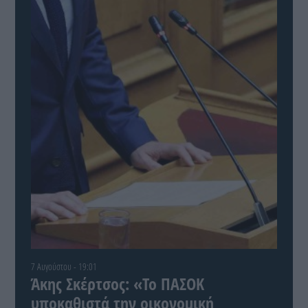
7 Αυγούστου - 19:01
Άκης Σκέρτσος: «Το ΠΑΣΟΚ
υποκαθιστά την οικονομική