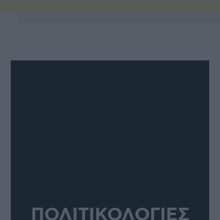
ΠΟΛΙΤΙΚΟΛΟΓΙΕΣ