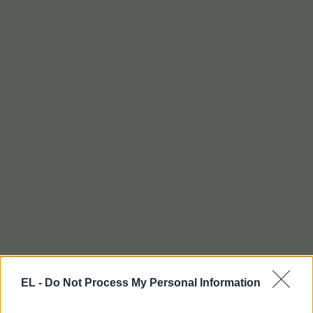
EL -
Do Not Process My Personal Information