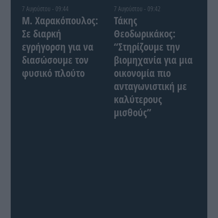
7 Αυγούστου - 09:44
7 Αυγούστου - 09:42
Μ. Χαρακόπουλος:
Τάκης
Σε διαρκή
Θεοδωρικάκος:
εγρήγορση για να
“Στηρίζουμε την
διασώσουμε τον
βιομηχανία για μια
φυσικό πλούτο
οικονομία πιο
ανταγωνιστική με
καλύτερους
μισθούς”