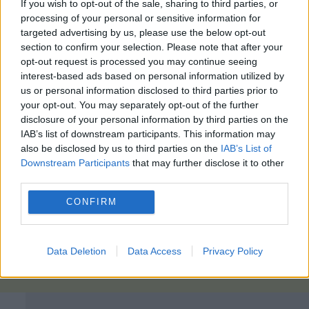
If you wish to opt-out of the sale, sharing to third parties, or
processing of your personal or sensitive information for
targeted advertising by us, please use the below opt-out
section to confirm your selection. Please note that after your
opt-out request is processed you may continue seeing
interest-based ads based on personal information utilized by
us or personal information disclosed to third parties prior to
your opt-out. You may separately opt-out of the further
disclosure of your personal information by third parties on the
IAB’s list of downstream participants. This information may
also be disclosed by us to third parties on the
IAB’s List of
Downstream Participants
that may further disclose it to other
third parties.
CONFIRM
Data Deletion
Data Access
Privacy Policy