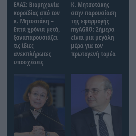
ΕΛΑΣ: Βιομηχανία
Κ. Μητσοτάκης
κοροϊδίας από τον
στην παρουσίαση
κ. Μητσοτάκη –
της εφαρμογής
Επτά χρόνια μετά,
myAGRO: Σήμερα
ξαναπαρουσιάζει
είναι μια μεγάλη
τις ίδιες
μέρα για τον
ανεκπλήρωτες
πρωτογενή τομέα
υποσχέσεις