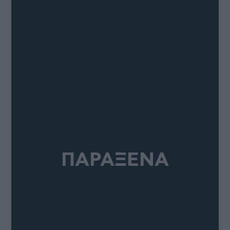
ΠΑΡΑΞΕΝΑ