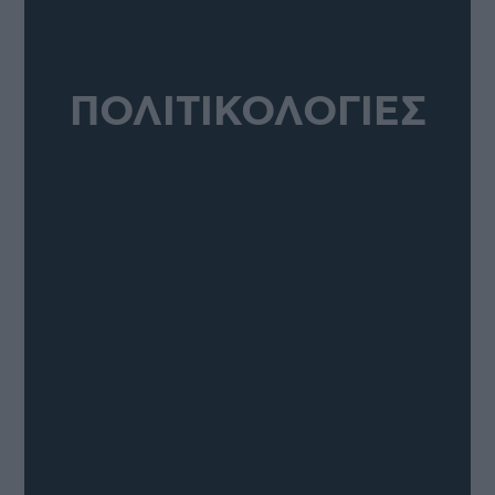
ΠΟΛΙΤΙΚΟΛΟΓΙΕΣ