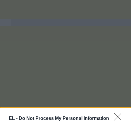
EL -
Do Not Process My Personal Information