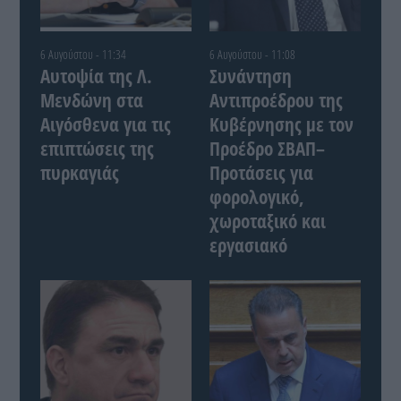
6 Αυγούστου - 11:34
6 Αυγούστου - 11:08
Αυτοψία της Λ.
Συνάντηση
Μενδώνη στα
Αντιπροέδρου της
Αιγόσθενα για τις
Κυβέρνησης με τον
επιπτώσεις της
Προέδρο ΣΒΑΠ–
πυρκαγιάς
Προτάσεις για
φορολογικό,
χωροταξικό και
εργασιακό