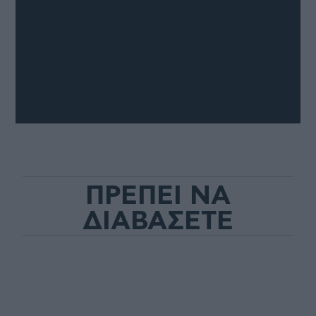
ΠΡΕΠΕΙ ΝΑ
ΔΙΑΒΑΣΕΤΕ