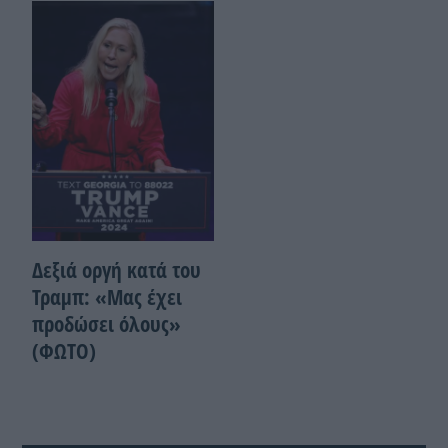
Δεξιά οργή κατά του
Τραμπ: «Μας έχει
προδώσει όλους»
(ΦΩΤΟ)