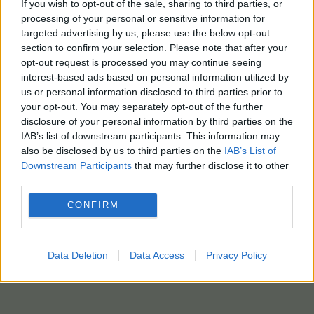
If you wish to opt-out of the sale, sharing to third parties, or
processing of your personal or sensitive information for
targeted advertising by us, please use the below opt-out
section to confirm your selection. Please note that after your
opt-out request is processed you may continue seeing
interest-based ads based on personal information utilized by
us or personal information disclosed to third parties prior to
your opt-out. You may separately opt-out of the further
disclosure of your personal information by third parties on the
IAB’s list of downstream participants. This information may
also be disclosed by us to third parties on the
IAB’s List of
Downstream Participants
that may further disclose it to other
third parties.
CONFIRM
Data Deletion
Data Access
Privacy Policy