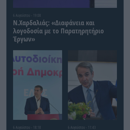
6 Αυγούστου - 19:08
Ν.Χαρδαλιάς: «Διαφάνεια και
λογοδοσία με το Παρατηρητήριο
Έργων»
6 Αυγούστου - 18:18
6 Αυγούστου - 11:43