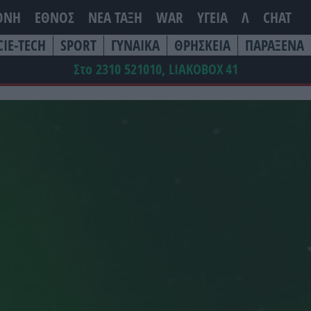
ΘΝΗ
ΕΘΝΟΣ
ΝΕΑ ΤΆΞΗ
WAR
ΥΓΕΙΑ
Λ
CHAT
CIE-TECH
SPORT
ΓΥΝΑΙΚΑ
ΘΡΗΣΚΕΙΑ
ΠΑΡΑΞΕΝΑ
Στο 2310 521010, LIAKOBOX
41