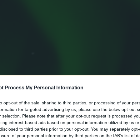
t Process My Personal Information
to opt-out of the sale, sharing to third parties, or processing of your per
formation for targeted advertising by us, please use the below opt-out s
r selection. Please note that after your opt-out request is processed y
eing interest-based ads based on personal information utilized by us or
disclosed to third parties prior to your opt-out. You may separately opt-
losure of your personal information by third parties on the IAB’s list of