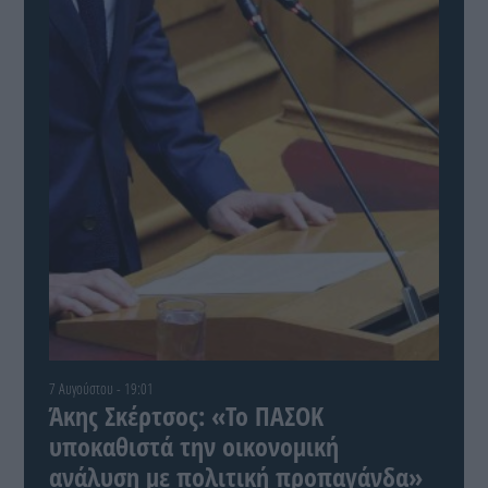
7 Αυγούστου - 19:01
Άκης Σκέρτσος: «Το ΠΑΣΟΚ
υποκαθιστά την οικονομική
ανάλυση με πολιτική προπαγάνδα»