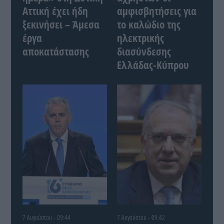
Αττική έχει ήδη
αμφισβητήσεις για
ξεκινήσει – Άμεσα
το καλώδιο της
έργα
ηλεκτρικής
αποκατάστασης
διασύνδεσης
Ελλάδας-Κύπρου
7 Αυγούστου - 09:44
7 Αυγούστου - 09:42