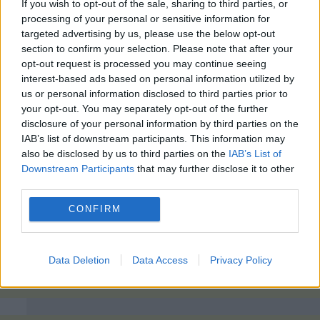
If you wish to opt-out of the sale, sharing to third parties, or
processing of your personal or sensitive information for
targeted advertising by us, please use the below opt-out
section to confirm your selection. Please note that after your
opt-out request is processed you may continue seeing
interest-based ads based on personal information utilized by
us or personal information disclosed to third parties prior to
your opt-out. You may separately opt-out of the further
disclosure of your personal information by third parties on the
IAB’s list of downstream participants. This information may
also be disclosed by us to third parties on the
IAB’s List of
Downstream Participants
that may further disclose it to other
third parties.
CONFIRM
Data Deletion
Data Access
Privacy Policy