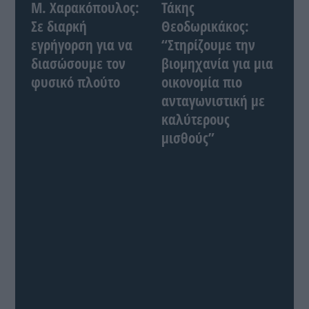
Μ. Χαρακόπουλος:
Τάκης
Σε διαρκή
Θεοδωρικάκος:
εγρήγορση για να
“Στηρίζουμε την
διασώσουμε τον
βιομηχανία για μια
φυσικό πλούτο
οικονομία πιο
ανταγωνιστική με
καλύτερους
μισθούς”