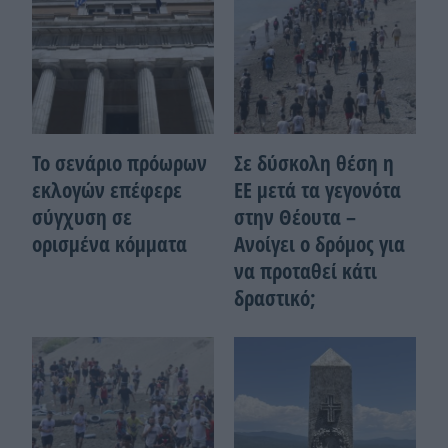
Το σενάριο πρόωρων
Σε δύσκολη θέση η
εκλογών επέφερε
ΕΕ μετά τα γεγονότα
σύγχυση σε
στην Θέουτα –
ορισμένα κόμματα
Ανοίγει ο δρόμος για
να προταθεί κάτι
δραστικό;