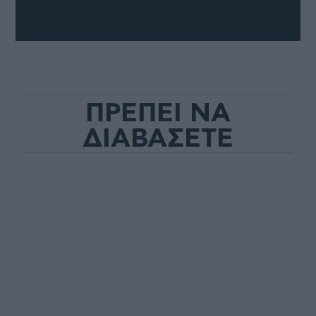
ΠΡΕΠΕΙ ΝΑ
ΔΙΑΒΑΣΕΤΕ