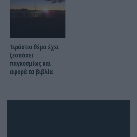
Τεράστιο θέμα έχει
ξεσπάσει
παγκοσμίως και
αφορά τα βιβλία