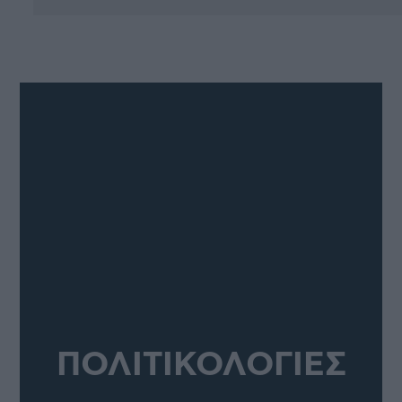
ΠΟΛΙΤΙΚΟΛΟΓΙΕΣ