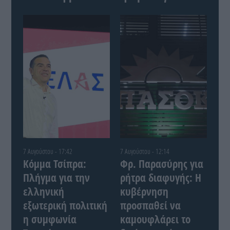
7 Αυγούστου - 17:42
7 Αυγούστου - 12:14
Κόμμα Τσίπρα:
Φρ. Παρασύρης για
Πλήγμα για την
ρήτρα διαφυγής: Η
ελληνική
κυβέρνηση
εξωτερική πολιτική
προσπαθεί να
η συμφωνία
καμουφλάρει το