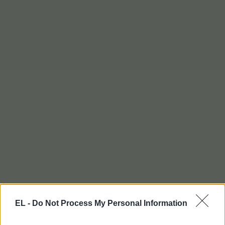
EL -
Do Not Process My Personal Information