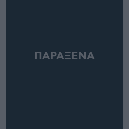
ΠΑΡΑΞΕΝΑ