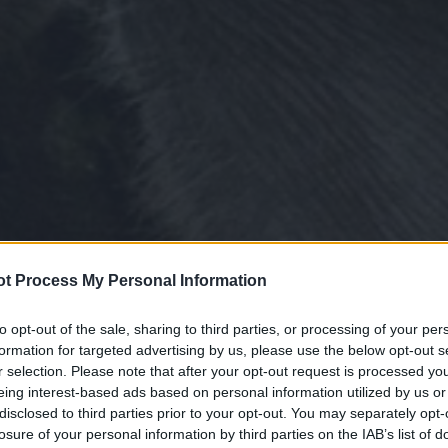
t Process My Personal Information
to opt-out of the sale, sharing to third parties, or processing of your per
formation for targeted advertising by us, please use the below opt-out s
r selection. Please note that after your opt-out request is processed y
eing interest-based ads based on personal information utilized by us or
disclosed to third parties prior to your opt-out. You may separately opt-
losure of your personal information by third parties on the IAB’s list of