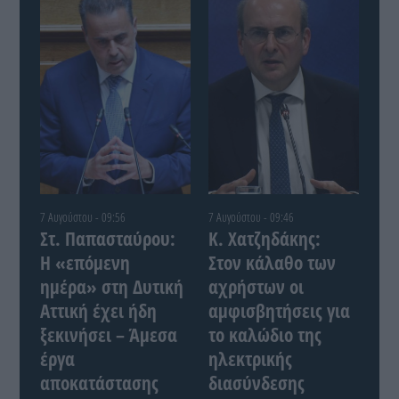
7 Αυγούστου - 09:56
7 Αυγούστου - 09:46
Στ. Παπασταύρου:
Κ. Χατζηδάκης:
Η «επόμενη
Στον κάλαθο των
ημέρα» στη Δυτική
αχρήστων οι
Αττική έχει ήδη
αμφισβητήσεις για
ξεκινήσει – Άμεσα
το καλώδιο της
έργα
ηλεκτρικής
αποκατάστασης
διασύνδεσης