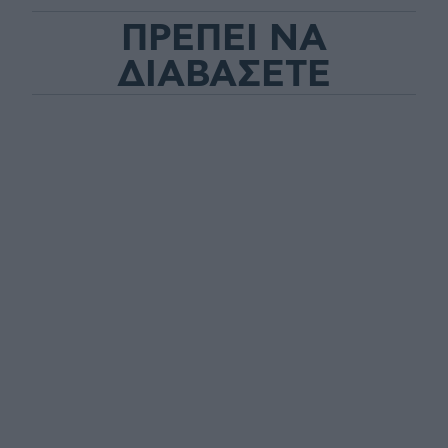
ΠΡΕΠΕΙ ΝΑ
ΔΙΑΒΑΣΕΤΕ