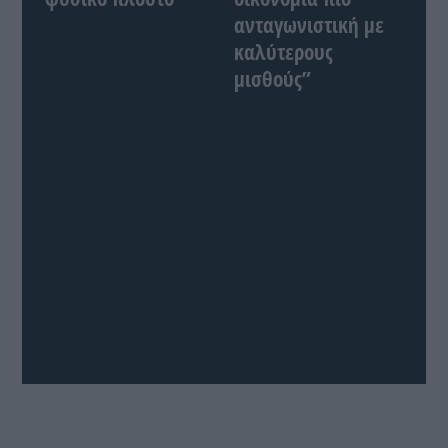
ανταγωνιστική με
καλύτερους
μισθούς”