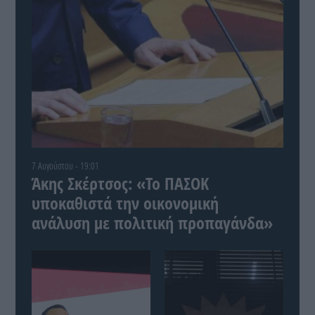
7 Αυγούστου - 19:01
Άκης Σκέρτσος: «Το ΠΑΣΟΚ
υποκαθιστά την οικονομική
ανάλυση με πολιτική προπαγάνδα»