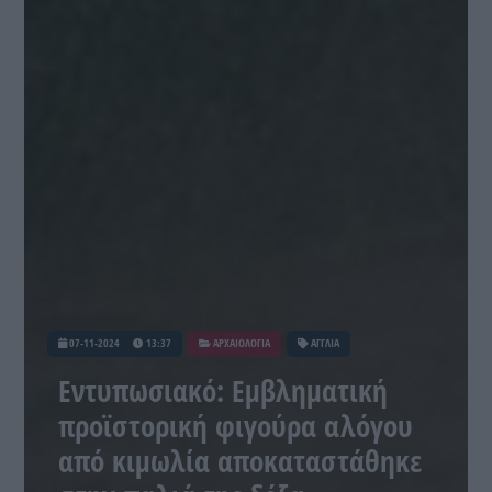
07-11-2024
13:37
ΑΡΧΑΙΟΛΟΓΙΑ
ΑΓΓΛΙΑ
Εντυπωσιακό: Εμβληματική
προϊστορική φιγούρα αλόγου
από κιμωλία αποκαταστάθηκε