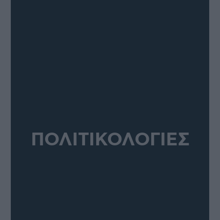
ΠΟΛΙΤΙΚΟΛΟΓΙΕΣ