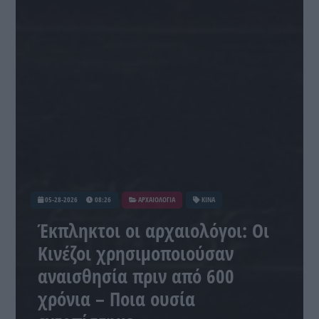
05-28-2026
08:26
ΑΡΧΑΙΟΛΟΓΙΑ
ΚΙΝΑ
Έκπληκτοι οι αρχαιολόγοι: Οι
Κινέζοι χρησιμοποιούσαν
αναισθησία πριν από 600
χρόνια – Ποια ουσία