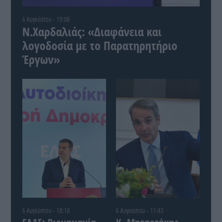
6 Αυγούστου - 19:08
Ν.Χαρδαλιάς: «Διαφάνεια και
λογοδοσία με το Παρατηρητήριο
Έργων»
6 Αυγούστου - 18:18
6 Αυγούστου - 11:43