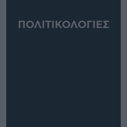
ΠΟΛΙΤΙΚΟΛΟΓΙΕΣ