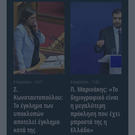
9 Αυγούστου - 14:27
9 Αυγούστου - 13:06
Ζ.
Π. Μαρινάκης: «Το
Κωνσταντοπούλου:
δημογραφικό είναι
Το έγκλημα των
η μεγαλύτερη
υποκλοπών
πρόκληση που έχει
αποτελεί έγκλημα
μπροστά της η
κατά της
Ελλάδα»