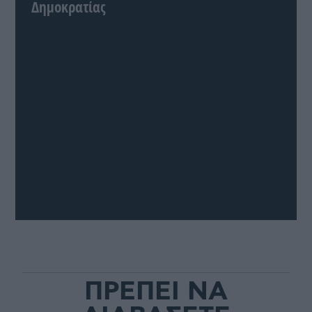
Δημοκρατίας
ΠΡΕΠΕΙ ΝΑ