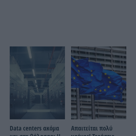
Data centers ακόμα
Απαιτείται πολύ