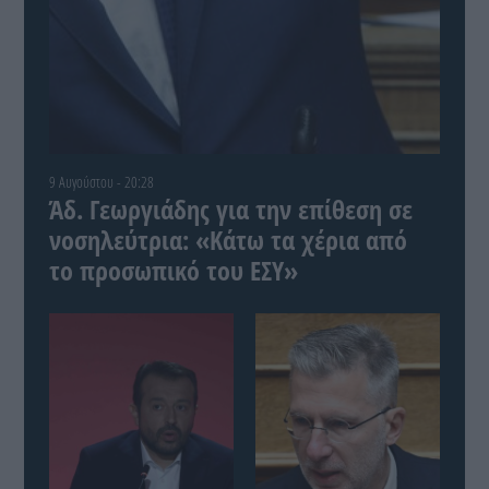
9 Αυγούστου - 20:28
Άδ. Γεωργιάδης για την επίθεση σε
νοσηλεύτρια: «Κάτω τα χέρια από
το προσωπικό του ΕΣΥ»