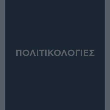
ΠΟΛΙΤΙΚΟΛΟΓΙΕΣ