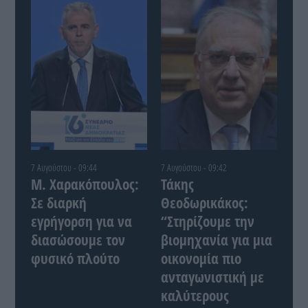
7 Αυγούστου - 09:44
7 Αυγούστου - 09:42
Μ. Χαρακόπουλος:
Τάκης
Σε διαρκή
Θεοδωρικάκος:
εγρήγορση για να
“Στηρίζουμε την
διασώσουμε τον
βιομηχανία για μια
φυσικό πλούτο
οικονομία πιο
ανταγωνιστική με
καλύτερους