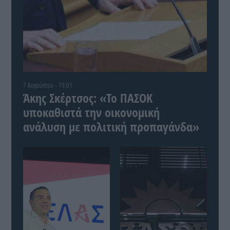
7 Αυγούστου - 19:01
Άκης Σκέρτσος: «Το ΠΑΣΟΚ
υποκαθιστά την οικονομική
ανάλυση με πολιτική προπαγάνδα»