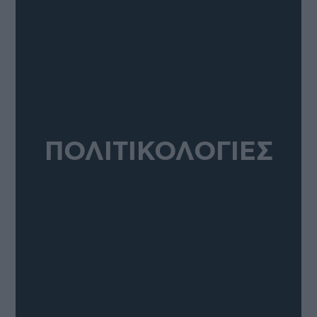
ΠΟΛΙΤΙΚΟΛΟΓΙΕΣ