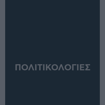
ΠΟΛΙΤΙΚΟΛΟΓΙΕΣ