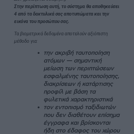
Στην περίπτωση αυτή, το σύστημα θα αποθηκεύσει
4 από τα δακτυλικά σας αποτυπώματα και την
εικόνα του προσώπου σας.
Τα βιομετρικά δεδομένα αποτελούν αξιόπιστη
μέθοδο για:
την ακριβή ταυτοποίηση
ατόμων — σημαντική
μείωση των περιπτώσεων
εσφαλμένης ταυτοποίησης,
διακρίσεων ή κατάρτισης
προφίλ με βάση τα
φυλετικά χαρακτηριστικά
τον εντοπισμό ταξιδιωτών
που δεν διαθέτουν επίσημα
έγγραφα και βρίσκονται
ήδη στο έδαφος του χώρου