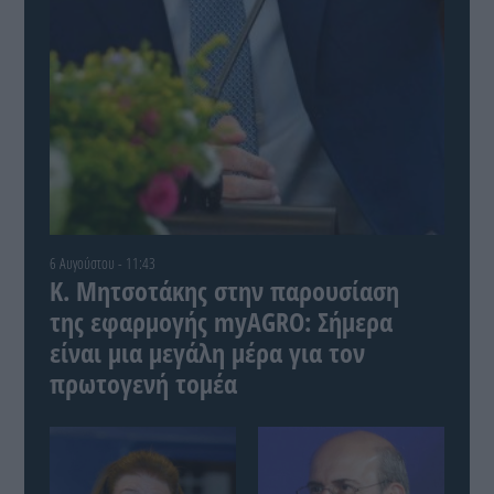
6 Αυγούστου - 11:43
Κ. Μητσοτάκης στην παρουσίαση
της εφαρμογής myAGRO: Σήμερα
είναι μια μεγάλη μέρα για τον
πρωτογενή τομέα