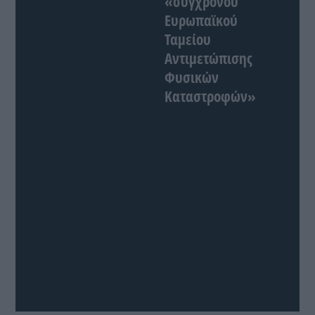
«σύγχρονου
Ευρωπαϊκού
Ταμείου
Αντιμετώπισης
Φυσικών
Καταστροφών»