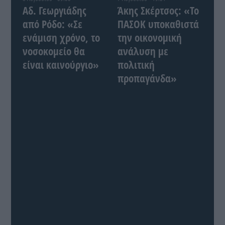
Αδ. Γεωργιάδης
Άκης Σκέρτσος: «Το
από Ρόδο: «Σε
ΠΑΣΟΚ υποκαθιστά
ενάμιση χρόνο, το
την οικονομική
νοσοκομείο θα
ανάλυση με
είναι καινούργιο»
πολιτική
προπαγάνδα»