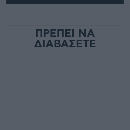
ΠΡΕΠΕΙ ΝΑ
ΔΙΑΒΑΣΕΤΕ