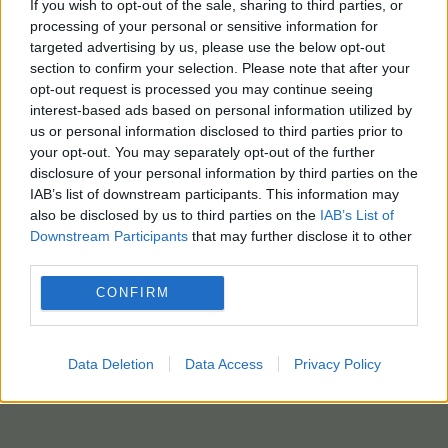
If you wish to opt-out of the sale, sharing to third parties, or
processing of your personal or sensitive information for
targeted advertising by us, please use the below opt-out
section to confirm your selection. Please note that after your
opt-out request is processed you may continue seeing
interest-based ads based on personal information utilized by
us or personal information disclosed to third parties prior to
your opt-out. You may separately opt-out of the further
disclosure of your personal information by third parties on the
IAB’s list of downstream participants. This information may
also be disclosed by us to third parties on the
IAB’s List of
Downstream Participants
that may further disclose it to other
third parties.
CONFIRM
Data Deletion
Data Access
Privacy Policy