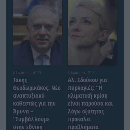
8 Αυγούστου - 09:23
8 Αυγούστου - 09:21
Τάκης
Αλ. Σδούκου για
Θεοδωρικάκος: Νέο
πυρκαγιές: “Η
αναπτυξιακό
κλιματική κρίση
καθεστώς για την
είναι παρούσα και
Άμυνα –
λόγω οξύτητας
“Συμβάλλουμε
προκαλεί
στην εθνική
προβλήματα