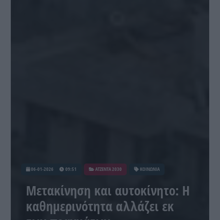
06-01-2026
09:51
ATZENTA 2030
ΚΟΙΝΩΝΙΑ
Μετακίνηση και αυτοκίνητο: Η
καθημερινότητα αλλάζει εκ