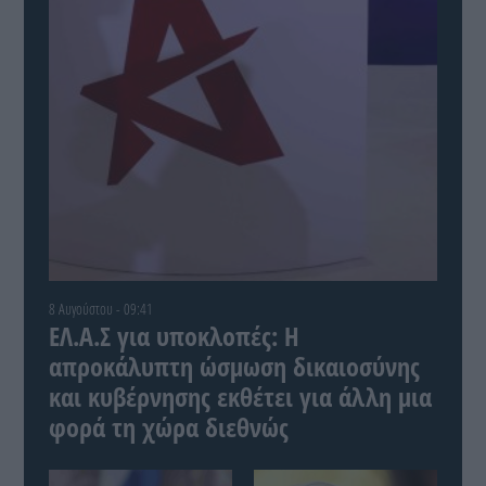
8 Αυγούστου - 09:41
ΕΛ.Α.Σ για υποκλοπές: Η
απροκάλυπτη ώσμωση δικαιοσύνης
και κυβέρνησης εκθέτει για άλλη μια
φορά τη χώρα διεθνώς