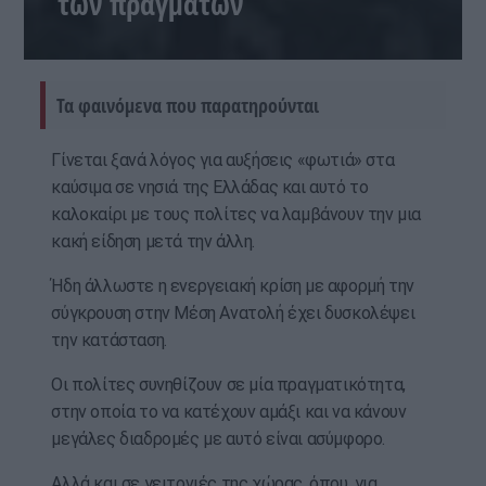
των πραγμάτων
Τα φαινόμενα που παρατηρούνται
Γίνεται ξανά λόγος για αυξήσεις «φωτιά» στα
καύσιμα σε νησιά της Ελλάδας και αυτό το
καλοκαίρι με τους πολίτες να λαμβάνουν την μια
κακή είδηση μετά την άλλη.
Ήδη άλλωστε η ενεργειακή κρίση με αφορμή την
σύγκρουση στην Μέση Ανατολή έχει δυσκολέψει
την κατάσταση.
Οι πολίτες συνηθίζουν σε μία πραγματικότητα,
στην οποία το να κατέχουν αμάξι και να κάνουν
μεγάλες διαδρομές με αυτό είναι ασύμφορο.
Αλλά και σε γειτονιές της χώρας, όπου, για