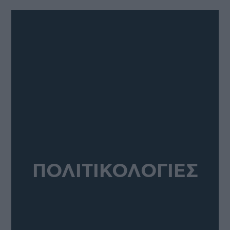
ΠΟΛΙΤΙΚΟΛΟΓΙΕΣ