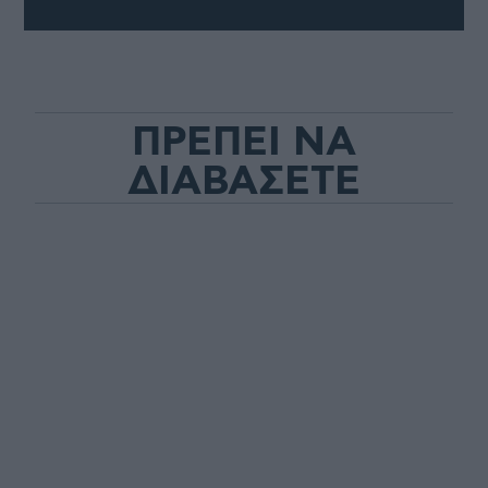
ΠΡΕΠΕΙ ΝΑ
ΔΙΑΒΑΣΕΤΕ