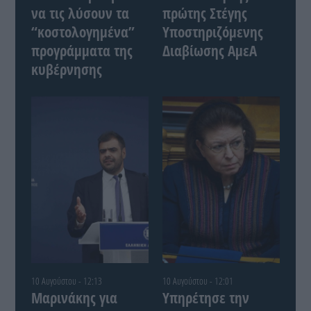
να τις λύσουν τα
πρώτης Στέγης
“κοστολογημένα”
Υποστηριζόμενης
προγράμματα της
Διαβίωσης ΑμεΑ
κυβέρνησης
10 Αυγούστου - 12:13
10 Αυγούστου - 12:01
Μαρινάκης για
Υπηρέτησε την