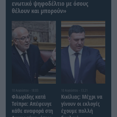
ενωτικό ψηφοδέλτιο με όσους
θέλουν και μπορούν»
10 Αυγούστου - 18:03
10 Αυγούστου - 13:21
Φλωρίδης κατά
Κικίλιας: Μέχρι να
Τσίπρα: Απέφευγε
γίνουν οι εκλογές
κάθε αναφορά στη
έχουμε πολλή