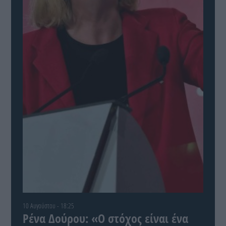
10 Αυγούστου - 18:25
Ρένα Δούρου: «Ο στόχος είναι ένα