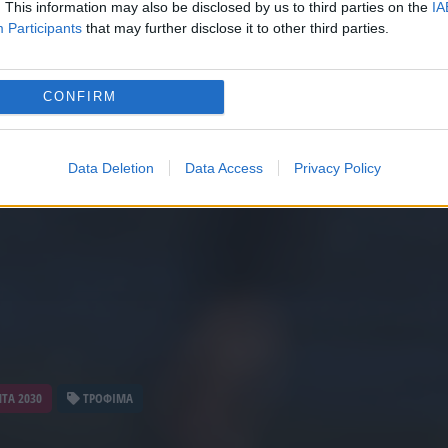
. This information may also be disclosed by us to third parties on the
IA
Participants
that may further disclose it to other third parties.
CONFIRM
Data Deletion
Data Access
Privacy Policy
TA 2030
ΤΡΟΦΙΜΑ