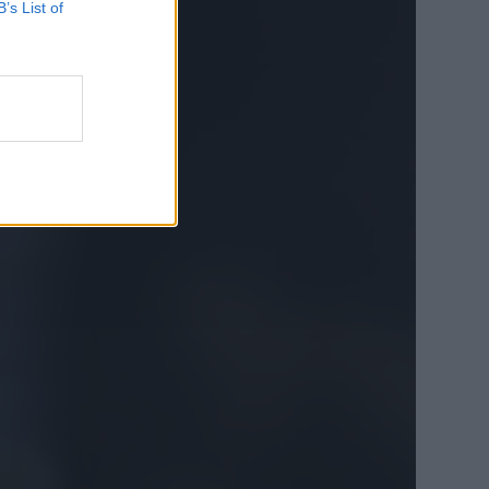
B’s List of