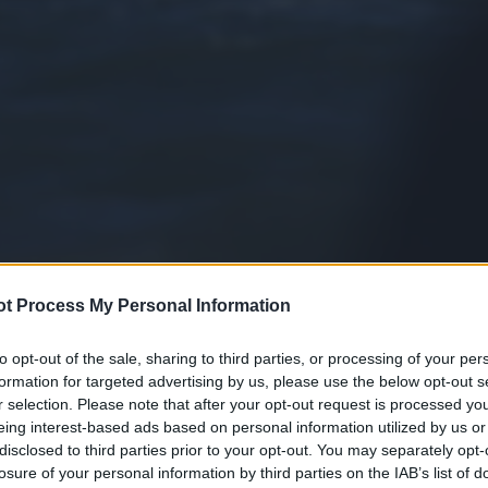
t Process My Personal Information
to opt-out of the sale, sharing to third parties, or processing of your per
formation for targeted advertising by us, please use the below opt-out s
r selection. Please note that after your opt-out request is processed y
eing interest-based ads based on personal information utilized by us or
disclosed to third parties prior to your opt-out. You may separately opt-
losure of your personal information by third parties on the IAB’s list of