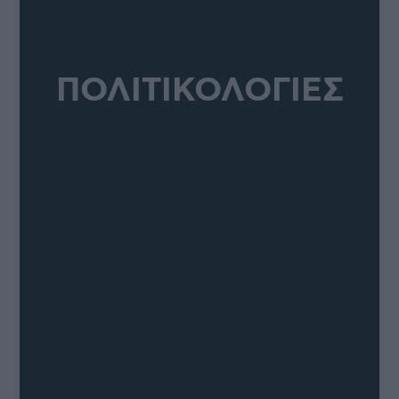
ΠΟΛΙΤΙΚΟΛΟΓΙΕΣ