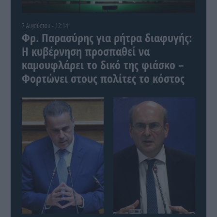
7 Αυγούστου - 12:14
Φρ. Παρασύρης για ρήτρα διαφυγής:
Η κυβέρνηση προσπαθεί να
καμουφλάρει το δικό της φιάσκο –
Φορτώνει στους πολίτες το κόστος