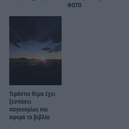
ΦΩΤΟ
Τεράστιο θέμα έχει
ξεσπάσει
παγκοσμίως και
αφορά τα βιβλία