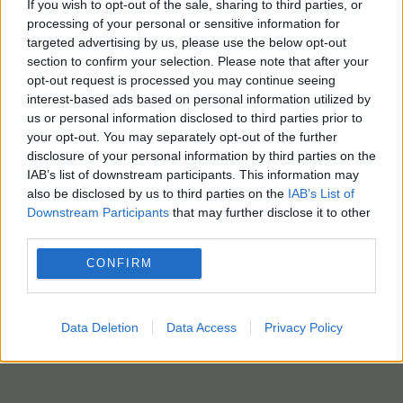
If you wish to opt-out of the sale, sharing to third parties, or
processing of your personal or sensitive information for
targeted advertising by us, please use the below opt-out
section to confirm your selection. Please note that after your
opt-out request is processed you may continue seeing
interest-based ads based on personal information utilized by
us or personal information disclosed to third parties prior to
your opt-out. You may separately opt-out of the further
disclosure of your personal information by third parties on the
IAB’s list of downstream participants. This information may
also be disclosed by us to third parties on the
IAB’s List of
Downstream Participants
that may further disclose it to other
third parties.
CONFIRM
Data Deletion
Data Access
Privacy Policy