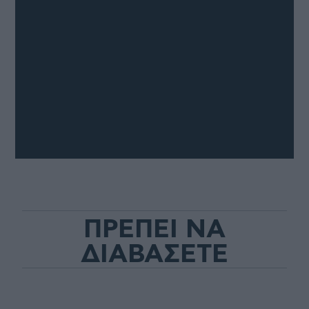
ΠΡΕΠΕΙ ΝΑ
ΔΙΑΒΑΣΕΤΕ