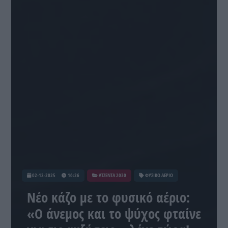
02-12-2025
16:26
ATZENTA 2030
ΦΥΣΙΚΟ ΑΕΡΙΟ
Νέο κάζο με το φυσικό αέριο:
«Ο άνεμος και το ψύχος φταίνε