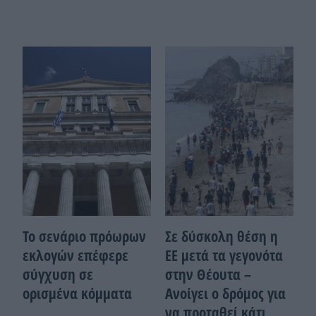
Το σενάριο πρόωρων
Σε δύσκολη θέση η
εκλογών επέφερε
ΕΕ μετά τα γεγονότα
σύγχυση σε
στην Θέουτα –
ορισμένα κόμματα
Ανοίγει ο δρόμος για
να προταθεί κάτι