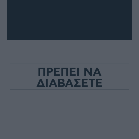
ΠΡΕΠΕΙ ΝΑ
ΔΙΑΒΑΣΕΤΕ