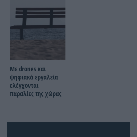
Με drones και
ψηφιακά εργαλεία
ελέγχονται
παραλίες της χώρας