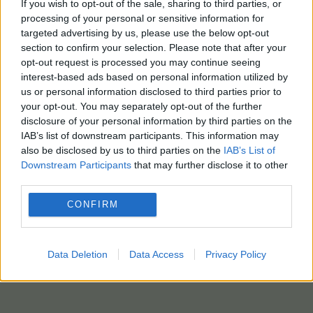
If you wish to opt-out of the sale, sharing to third parties, or
processing of your personal or sensitive information for
targeted advertising by us, please use the below opt-out
section to confirm your selection. Please note that after your
opt-out request is processed you may continue seeing
interest-based ads based on personal information utilized by
us or personal information disclosed to third parties prior to
your opt-out. You may separately opt-out of the further
disclosure of your personal information by third parties on the
IAB’s list of downstream participants. This information may
also be disclosed by us to third parties on the
IAB’s List of
Downstream Participants
that may further disclose it to other
third parties.
CONFIRM
Data Deletion
Data Access
Privacy Policy