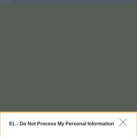
EL -
Do Not Process My Personal Information