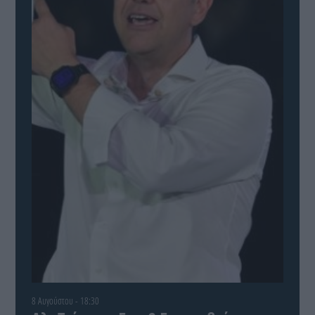
8 Αυγούστου - 18:30