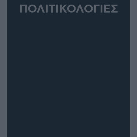
ΠΟΛΙΤΙΚΟΛΟΓΙΕΣ