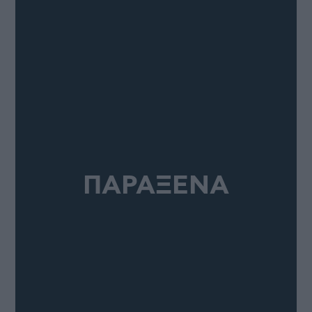
ΠΑΡΑΞΕΝΑ