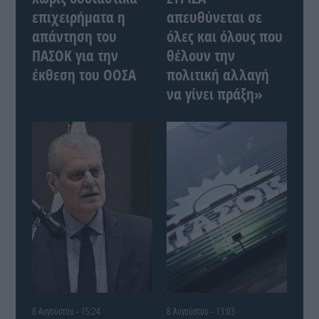
επιχειρήματα η
απευθύνεται σε
απάντηση του
όλες και όλους που
ΠΑΣΟΚ για την
θέλουν την
έκθεση του ΟΟΣΑ
πολιτική αλλαγή
να γίνει πράξη»
8 Αυγούστου - 15:24
8 Αυγούστου - 13:03