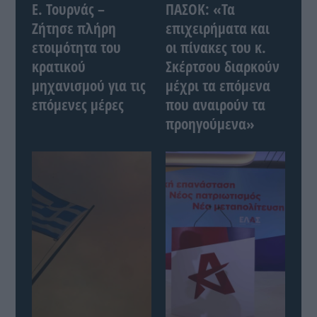
Ε. Τουρνάς –
ΠΑΣΟΚ: «Τα
Ζήτησε πλήρη
επιχειρήματα και
ετοιμότητα του
οι πίνακες του κ.
κρατικού
Σκέρτσου διαρκούν
μηχανισμού για τις
μέχρι τα επόμενα
επόμενες μέρες
που αναιρούν τα
προηγούμενα»