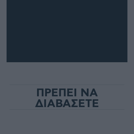
ΠΡΕΠΕΙ ΝΑ
ΔΙΑΒΑΣΕΤΕ