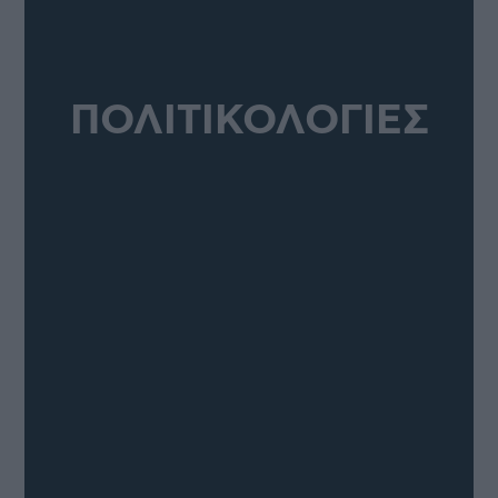
ΠΟΛΙΤΙΚΟΛΟΓΙΕΣ