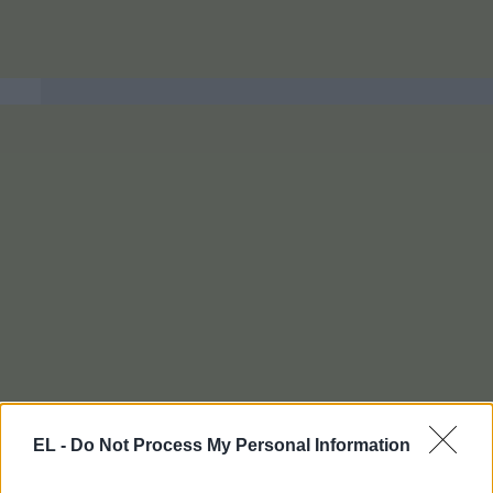
EL -
Do Not Process My Personal Information