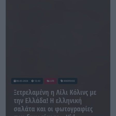
06-03-2026
12:43
LIFE
ΗΘΟΠΟΙΟΣ
Ξετρελαμένη η Λίλι Κόλινς με
την Ελλάδα! Η ελληνική
σαλάτα και οι φωτογραφίες