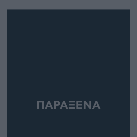
ΠΑΡΑΞΕΝΑ