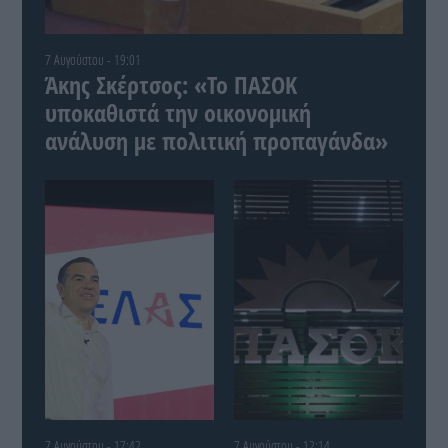
7 Αυγούστου - 19:01
Άκης Σκέρτσος: «Το ΠΑΣΟΚ
υποκαθιστά την οικονομική
ανάλυση με πολιτική προπαγάνδα»
7 Αυγούστου - 17:42
7 Αυγούστου - 12:14