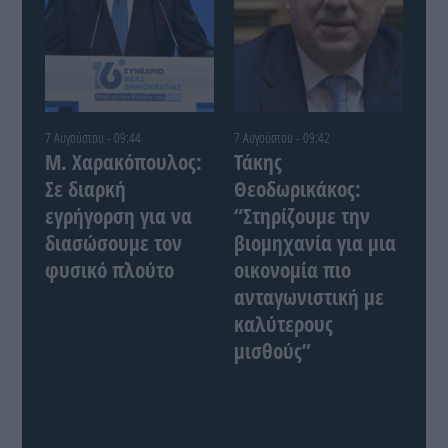
7 Αυγούστου - 09:44
7 Αυγούστου - 09:42
Μ. Χαρακόπουλος:
Τάκης
Σε διαρκή
Θεοδωρικάκος:
εγρήγορση για να
“Στηρίζουμε την
διασώσουμε τον
βιομηχανία για μια
φυσικό πλούτο
οικονομία πιο
ανταγωνιστική με
καλύτερους
μισθούς”