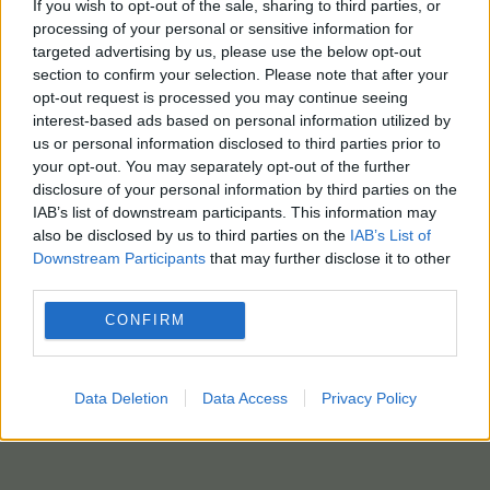
If you wish to opt-out of the sale, sharing to third parties, or
processing of your personal or sensitive information for
targeted advertising by us, please use the below opt-out
section to confirm your selection. Please note that after your
opt-out request is processed you may continue seeing
interest-based ads based on personal information utilized by
us or personal information disclosed to third parties prior to
your opt-out. You may separately opt-out of the further
disclosure of your personal information by third parties on the
IAB’s list of downstream participants. This information may
also be disclosed by us to third parties on the
IAB’s List of
Downstream Participants
that may further disclose it to other
third parties.
CONFIRM
Data Deletion
Data Access
Privacy Policy