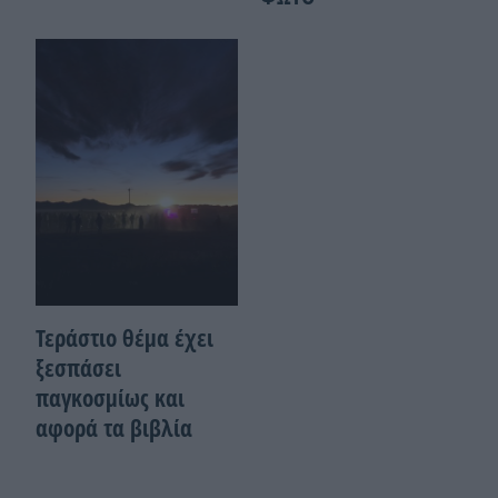
Τεράστιο θέμα έχει
ξεσπάσει
παγκοσμίως και
αφορά τα βιβλία