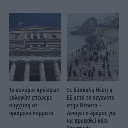
Το σενάριο πρόωρων
Σε δύσκολη θέση η
εκλογών επέφερε
ΕΕ μετά τα γεγονότα
σύγχυση σε
στην Θέουτα –
ορισμένα κόμματα
Ανοίγει ο δρόμος για
να προταθεί κάτι