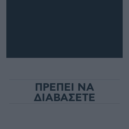
ΠΡΕΠΕΙ ΝΑ
ΔΙΑΒΑΣΕΤΕ