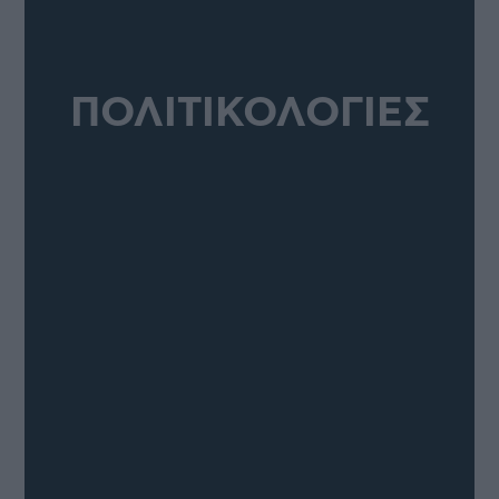
ΠΟΛΙΤΙΚΟΛΟΓΙΕΣ