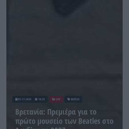
05-11-2026
18:36
LIFE
BEATLES
Βρετανία: Πρεμιέρα για το
πρώτο μουσείο των Beatles στο