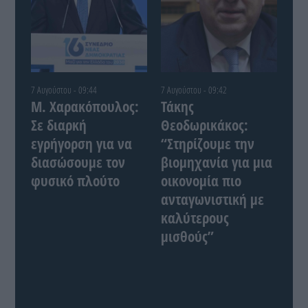
7 Αυγούστου - 09:44
7 Αυγούστου - 09:42
Μ. Χαρακόπουλος:
Τάκης
Σε διαρκή
Θεοδωρικάκος:
εγρήγορση για να
“Στηρίζουμε την
διασώσουμε τον
βιομηχανία για μια
φυσικό πλούτο
οικονομία πιο
ανταγωνιστική με
καλύτερους
μισθούς”