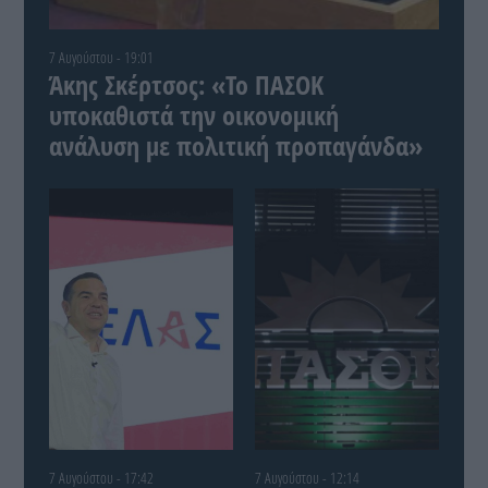
7 Αυγούστου - 19:01
Άκης Σκέρτσος: «Το ΠΑΣΟΚ
υποκαθιστά την οικονομική
ανάλυση με πολιτική προπαγάνδα»
7 Αυγούστου - 17:42
7 Αυγούστου - 12:14