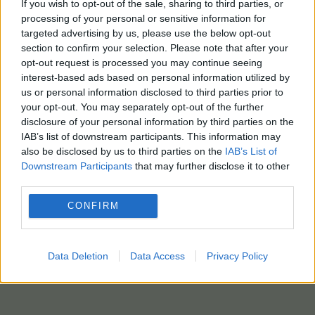
If you wish to opt-out of the sale, sharing to third parties, or
ΑΠΕ-ΜΠΕ/photo: pixabay
processing of your personal or sensitive information for
targeted advertising by us, please use the below opt-out
section to confirm your selection. Please note that after your
opt-out request is processed you may continue seeing
interest-based ads based on personal information utilized by
us or personal information disclosed to third parties prior to
your opt-out. You may separately opt-out of the further
disclosure of your personal information by third parties on the
IAB’s list of downstream participants. This information may
also be disclosed by us to third parties on the
IAB’s List of
Downstream Participants
that may further disclose it to other
third parties.
CONFIRM
Data Deletion
Data Access
Privacy Policy