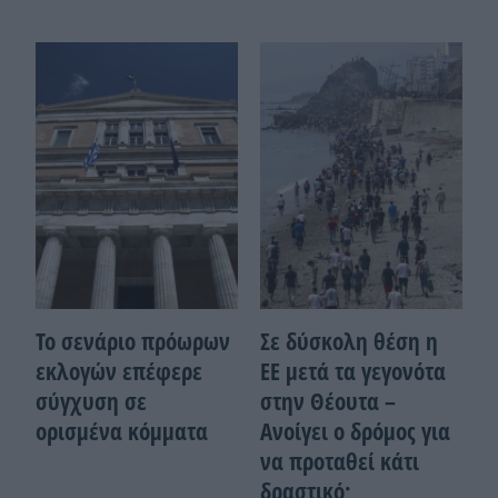
Το σενάριο πρόωρων
Σε δύσκολη θέση η
εκλογών επέφερε
ΕΕ μετά τα γεγονότα
σύγχυση σε
στην Θέουτα –
ορισμένα κόμματα
Ανοίγει ο δρόμος για
να προταθεί κάτι
δραστικό;