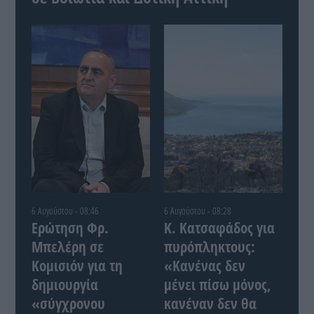
6 Αυγούστου - 08:46
6 Αυγούστου - 08:28
Ερώτηση Φρ.
Κ. Κατσαφάδος για
Μπελέρη σε
πυρόπληκτους:
Κομισιόν για τη
«Κανένας δεν
δημιουργία
μένει πίσω μόνος,
«σύγχρονου
κανέναν δεν θα