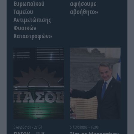
Ευρωπαϊκού
αφήσουμε
Ταμείου
αβοήθητο»
Αντιμετώπισης
Φυσικών
Καταστροφών»
5 Αυγούστου - 20:04
5 Αυγούστου - 16:08