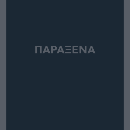
ΠΑΡΑΞΕΝΑ