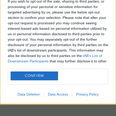
If you wish to opt-out of the sale, sharing to third parties, or
processing of your personal or sensitive information for
targeted advertising by us, please use the below opt-out
section to confirm your selection. Please note that after your
opt-out request is processed you may continue seeing
interest-based ads based on personal information utilized by
us or personal information disclosed to third parties prior to
your opt-out. You may separately opt-out of the further
disclosure of your personal information by third parties on the
IAB’s list of downstream participants. This information may
also be disclosed by us to third parties on the
IAB’s List of
Downstream Participants
that may further disclose it to other
third parties.
CONFIRM
Data Deletion
Data Access
Privacy Policy