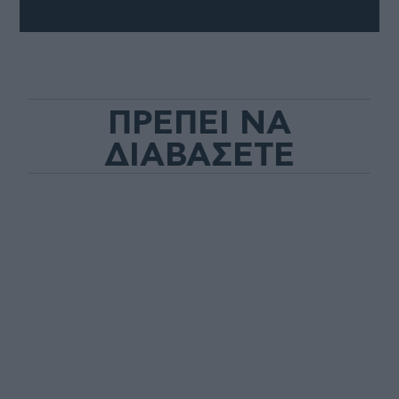
ΠΡΕΠΕΙ ΝΑ
ΔΙΑΒΑΣΕΤΕ