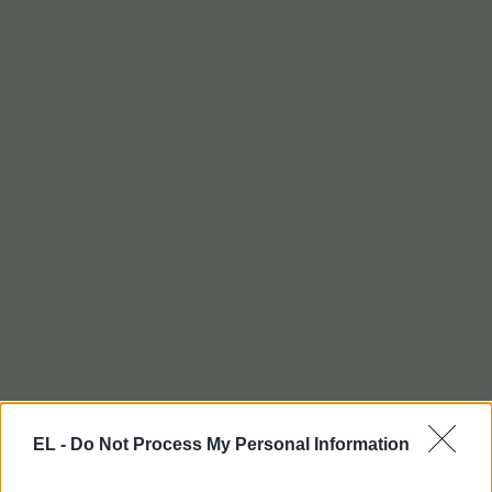
EL -
Do Not Process My Personal Information