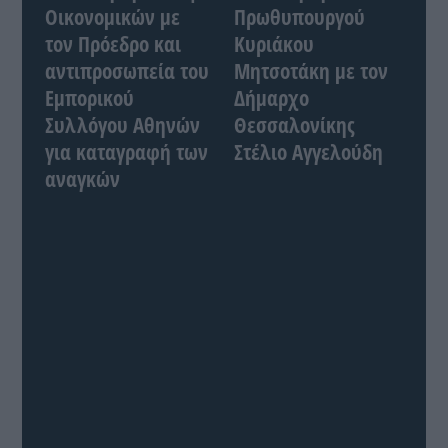
Οικονομικών με
Πρωθυπουργού
τον Πρόεδρο και
Κυριάκου
αντιπροσωπεία του
Μητσοτάκη με τον
Εμπορικού
Δήμαρχο
Συλλόγου Αθηνών
Θεσσαλονίκης
για καταγραφή των
Στέλιο Αγγελούδη
αναγκών