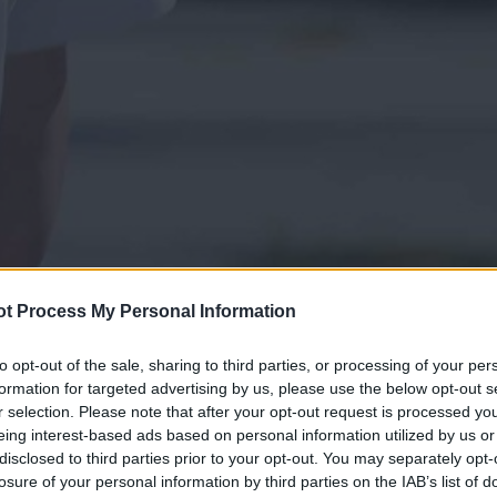
t Process My Personal Information
to opt-out of the sale, sharing to third parties, or processing of your per
formation for targeted advertising by us, please use the below opt-out s
r selection. Please note that after your opt-out request is processed y
eing interest-based ads based on personal information utilized by us or
disclosed to third parties prior to your opt-out. You may separately opt-
losure of your personal information by third parties on the IAB’s list of