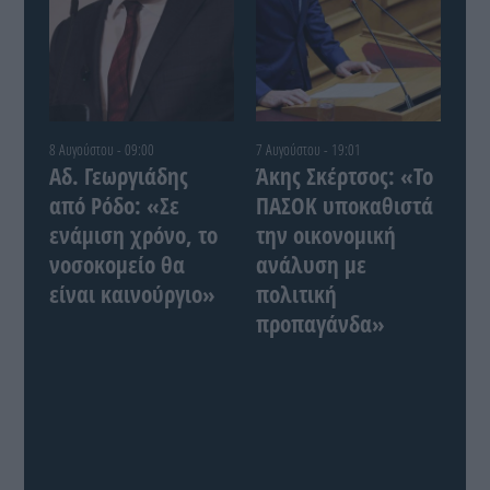
8 Αυγούστου - 09:00
7 Αυγούστου - 19:01
Αδ. Γεωργιάδης
Άκης Σκέρτσος: «Το
από Ρόδο: «Σε
ΠΑΣΟΚ υποκαθιστά
ενάμιση χρόνο, το
την οικονομική
νοσοκομείο θα
ανάλυση με
είναι καινούργιο»
πολιτική
προπαγάνδα»