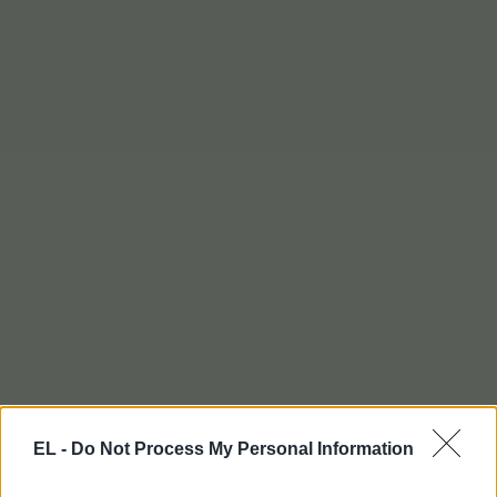
EL -
Do Not Process My Personal Information