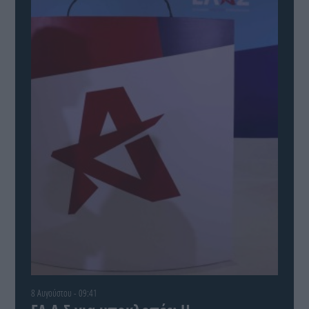
8 Αυγούστου - 09:41