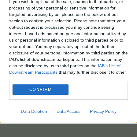
If you wish to opt-out of the sale, sharing to third parties, or
processing of your personal or sensitive information for
targeted advertising by us, please use the below opt-out
section to confirm your selection. Please note that after your
opt-out request is processed you may continue seeing
interest-based ads based on personal information utilized by
us or personal information disclosed to third parties prior to
your opt-out. You may separately opt-out of the further
disclosure of your personal information by third parties on the
IAB’s list of downstream participants. This information may
also be disclosed by us to third parties on the
IAB’s List of
Downstream Participants
that may further disclose it to other
third parties.
CONFIRM
Data Deletion
Data Access
Privacy Policy