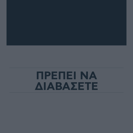
ΠΡΕΠΕΙ ΝΑ
ΔΙΑΒΑΣΕΤΕ