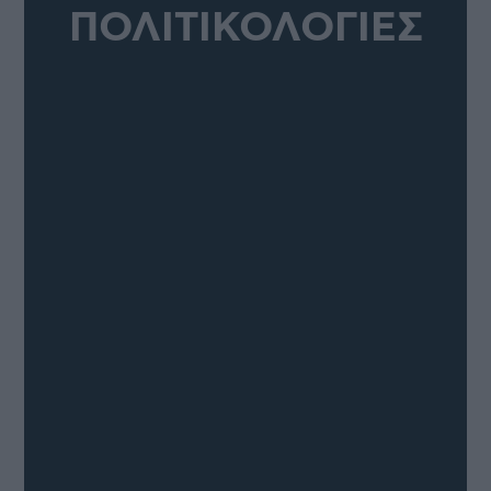
ΠΟΛΙΤΙΚΟΛΟΓΙΕΣ