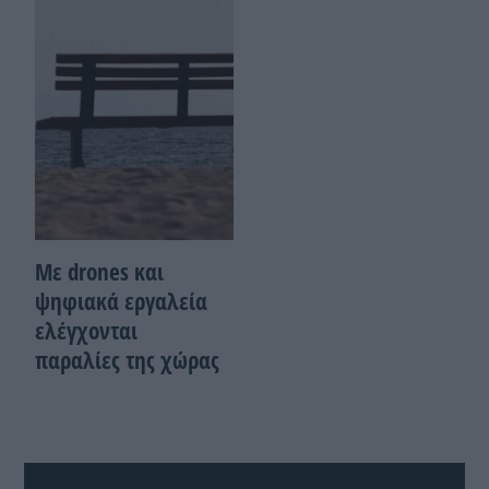
Με drones και
ψηφιακά εργαλεία
ελέγχονται
παραλίες της χώρας