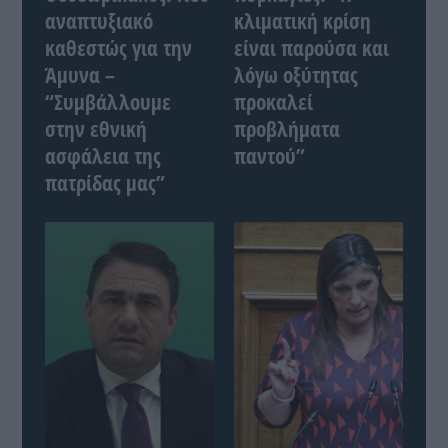
αναπτυξιακό
κλιματική κρίση
καθεστώς για την
είναι παρούσα και
Άμυνα –
λόγω οξύτητας
“Συμβάλλουμε
προκαλεί
στην εθνική
προβλήματα
ασφάλεια της
παντού”
πατρίδας μας”