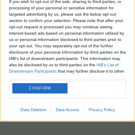
If you wish to opt-out of the sale, sharing to third parties, or
processing of your personal or sensitive information for
targeted advertising by us, please use the below opt-out
section to confirm your selection. Please note that after your
opt-out request is processed you may continue seeing
interest-based ads based on personal information utilized by
us or personal information disclosed to third parties prior to
your opt-out. You may separately opt-out of the further
disclosure of your personal information by third parties on the
IAB’s list of downstream participants. This information may
also be disclosed by us to third parties on the
IAB’s List of
Downstream Participants
that may further disclose it to other
third parties.
CONFIRM
Data Deletion
Data Access
Privacy Policy