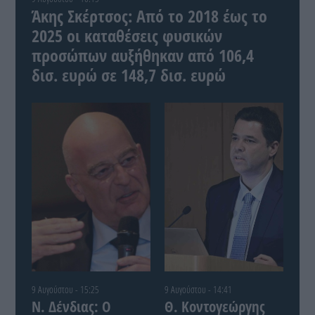
Άκης Σκέρτσος: Από το 2018 έως το
2025 οι καταθέσεις φυσικών
προσώπων αυξήθηκαν από 106,4
δισ. ευρώ σε 148,7 δισ. ευρώ
9 Αυγούστου - 15:25
9 Αυγούστου - 14:41
Ν. Δένδιας: Ο
Θ. Κοντογεώργης