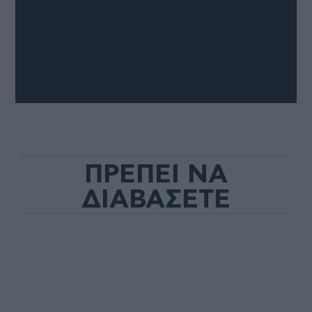
ΠΡΕΠΕΙ ΝΑ
ΔΙΑΒΑΣΕΤΕ