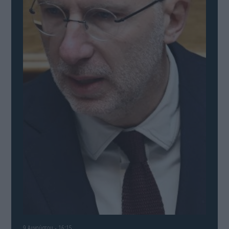
9 Αυγούστου - 16:15