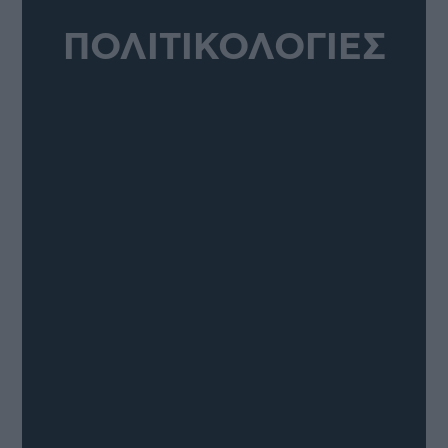
ΠΟΛΙΤΙΚΟΛΟΓΙΕΣ