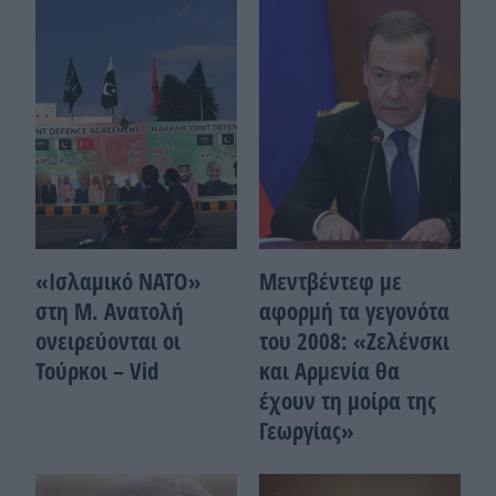
«Ισλαμικό ΝΑΤΟ»
Μεντβέντεφ με
στη Μ. Ανατολή
αφορμή τα γεγονότα
ονειρεύονται οι
του 2008: «Ζελένσκι
Τούρκοι – Vid
και Αρμενία θα
έχουν τη μοίρα της
Γεωργίας»