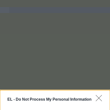
EL -
Do Not Process My Personal Information