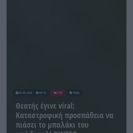
05-08-2026
08:15
LIFE
VIRAL
Θεατής έγινε viral:
Καταστροφική προσπάθεια να
πιάσει το μπαλάκι του