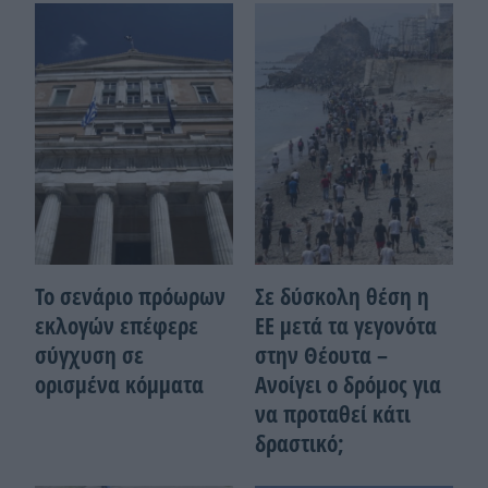
Το σενάριο πρόωρων
Σε δύσκολη θέση η
εκλογών επέφερε
ΕΕ μετά τα γεγονότα
σύγχυση σε
στην Θέουτα –
ορισμένα κόμματα
Ανοίγει ο δρόμος για
να προταθεί κάτι
δραστικό;