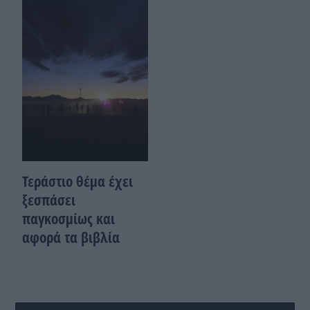
Τεράστιο θέμα έχει
ξεσπάσει
παγκοσμίως και
αφορά τα βιβλία