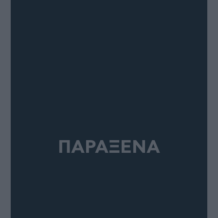
ΠΑΡΑΞΕΝΑ