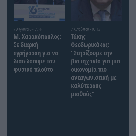
7 Αυγούστου - 09:44
7 Αυγούστου - 09:42
Μ. Χαρακόπουλος:
Τάκης
Σε διαρκή
Θεοδωρικάκος:
εγρήγορση για να
“Στηρίζουμε την
διασώσουμε τον
βιομηχανία για μια
φυσικό πλούτο
οικονομία πιο
ανταγωνιστική με
καλύτερους
μισθούς”