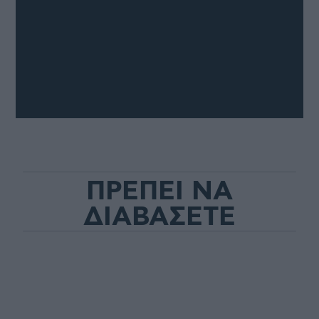
ΠΡΕΠΕΙ ΝΑ
ΔΙΑΒΑΣΕΤΕ