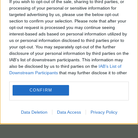
If you wish to opt-out of the sale, sharing to third parties, or
processing of your personal or sensitive information for
targeted advertising by us, please use the below opt-out
section to confirm your selection. Please note that after your
opt-out request is processed you may continue seeing
interest-based ads based on personal information utilized by
us or personal information disclosed to third parties prior to
your opt-out. You may separately opt-out of the further
disclosure of your personal information by third parties on the
IAB’s list of downstream participants. This information may
also be disclosed by us to third parties on the
IAB’s List of
Downstream Participants
that may further disclose it to other
third parties.
CONFIRM
Data Deletion
Data Access
Privacy Policy