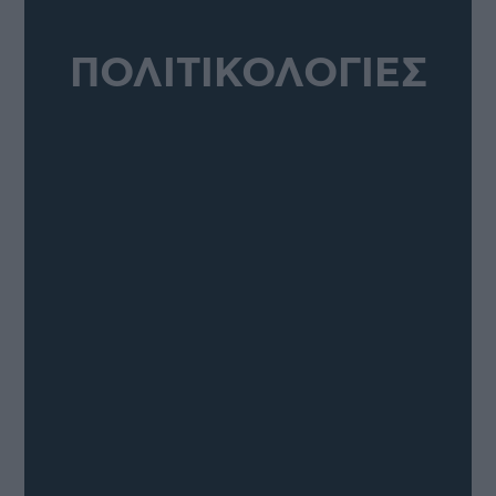
ΠΟΛΙΤΙΚΟΛΟΓΙΕΣ