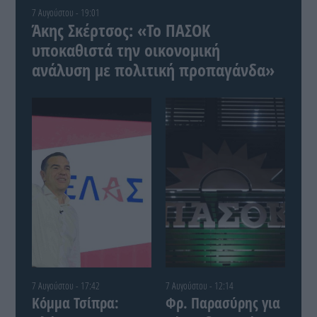
7 Αυγούστου - 19:01
Άκης Σκέρτσος: «Το ΠΑΣΟΚ
υποκαθιστά την οικονομική
ανάλυση με πολιτική προπαγάνδα»
7 Αυγούστου - 17:42
7 Αυγούστου - 12:14
Κόμμα Τσίπρα:
Φρ. Παρασύρης για