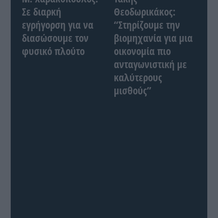
Σε διαρκή
Θεοδωρικάκος:
εγρήγορση για να
“Στηρίζουμε την
διασώσουμε τον
βιομηχανία για μια
φυσικό πλούτο
οικονομία πιο
ανταγωνιστική με
καλύτερους
μισθούς”