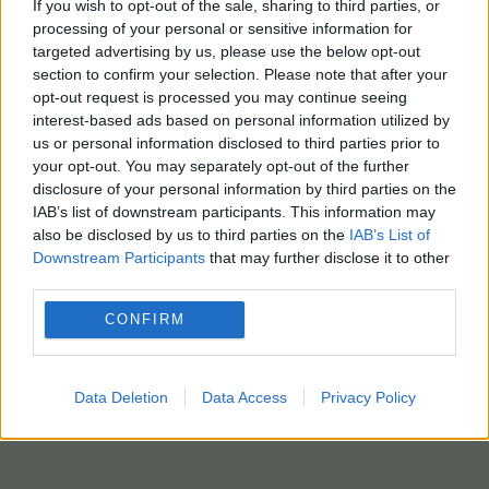
If you wish to opt-out of the sale, sharing to third parties, or
processing of your personal or sensitive information for
targeted advertising by us, please use the below opt-out
section to confirm your selection. Please note that after your
opt-out request is processed you may continue seeing
interest-based ads based on personal information utilized by
us or personal information disclosed to third parties prior to
your opt-out. You may separately opt-out of the further
disclosure of your personal information by third parties on the
IAB’s list of downstream participants. This information may
also be disclosed by us to third parties on the
IAB’s List of
Downstream Participants
that may further disclose it to other
third parties.
CONFIRM
Data Deletion
Data Access
Privacy Policy