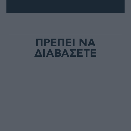
ΠΡΕΠΕΙ ΝΑ
ΔΙΑΒΑΣΕΤΕ