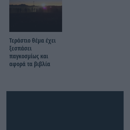
Τεράστιο θέμα έχει
ξεσπάσει
παγκοσμίως και
αφορά τα βιβλία