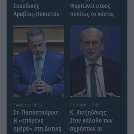
Σαουδικής
Φορτώνει στους
Αραβίας-Πακιστάν
πολίτες το κόστος
7 Αυγούστου - 09:56
7 Αυγούστου - 09:46
Στ. Παπασταύρου:
Κ. Χατζηδάκης:
Η «επόμενη
Στον κάλαθο των
ημέρα» στη Δυτική
αχρήστων οι