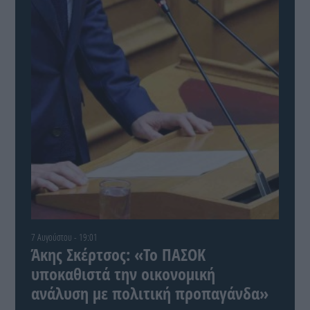
7 Αυγούστου - 19:01
Άκης Σκέρτσος: «Το ΠΑΣΟΚ
υποκαθιστά την οικονομική
ανάλυση με πολιτική προπαγάνδα»