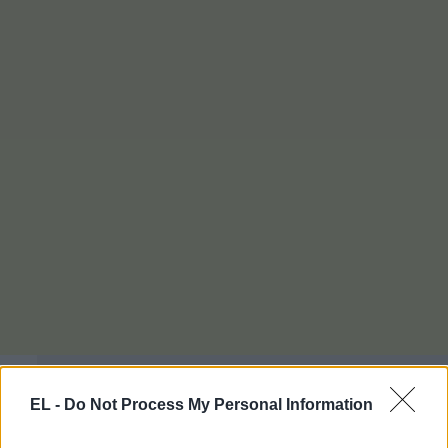
EL -
Do Not Process My Personal Information