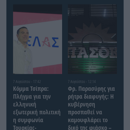
7 Αυγούστου - 17:42
7 Αυγούστου - 12:14
Κόμμα Τσίπρα:
Φρ. Παρασύρης για
Πλήγμα για την
ρήτρα διαφυγής: Η
ελληνική
κυβέρνηση
εξωτερική πολιτική
προσπαθεί να
η συμφωνία
καμουφλάρει το
Τουρκίας-
δικό της φιάσκο –