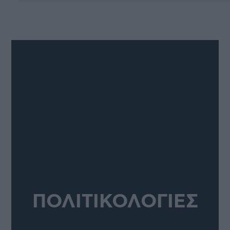
ΠΟΛΙΤΙΚΟΛΟΓΙΕΣ