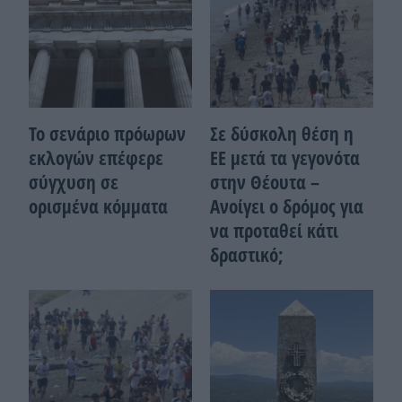
Το σενάριο πρόωρων
Σε δύσκολη θέση η
εκλογών επέφερε
ΕΕ μετά τα γεγονότα
σύγχυση σε
στην Θέουτα –
ορισμένα κόμματα
Ανοίγει ο δρόμος για
να προταθεί κάτι
δραστικό;