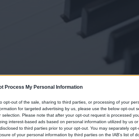
t Process My Personal Information
to opt-out of the sale, sharing to third parties, or processing of your per
formation for targeted advertising by us, please use the below opt-out s
r selection. Please note that after your opt-out request is processed y
eing interest-based ads based on personal information utilized by us or
disclosed to third parties prior to your opt-out. You may separately opt-
losure of your personal information by third parties on the IAB’s list of