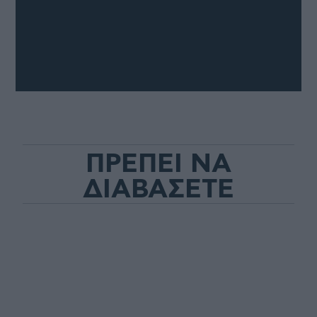
ΠΡΕΠΕΙ ΝΑ
ΔΙΑΒΑΣΕΤΕ