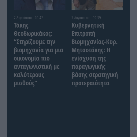
7 Αυγούστου - 09:42
7 Αυγούστου - 09:39
Τάκης
Κυβερνητική
Θεοδωρικάκος:
Επιτροπή
“Στηρίζουμε την
Βιομηχανίας-Κυρ.
βιομηχανία για μια
Μητσοτάκης: Η
οικονομία πιο
ενίσχυση της
ανταγωνιστική με
παραγωγικής
καλύτερους
βάσης στρατηγική
μισθούς”
προτεραιότητα