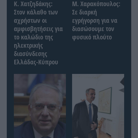
Κ. Χατζηδάκης:
Μ. Χαρακόπουλος:
Στον κάλαθο των
Σε διαρκή
αχρήστων οι
εγρήγορση για να
αμφισβητήσεις για
διασώσουμε τον
το καλώδιο της
φυσικό πλούτο
ηλεκτρικής
διασύνδεσης
Ελλάδας-Κύπρου