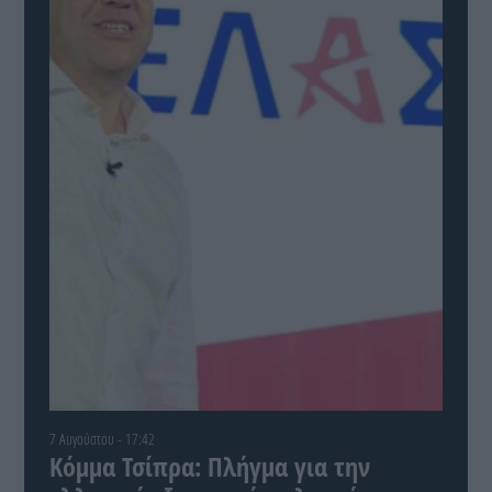
7 Αυγούστου - 17:42
Κόμμα Τσίπρα: Πλήγμα για την