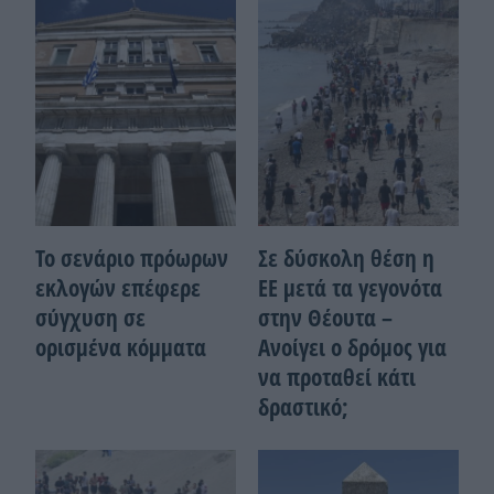
Το σενάριο πρόωρων
Σε δύσκολη θέση η
εκλογών επέφερε
ΕΕ μετά τα γεγονότα
σύγχυση σε
στην Θέουτα –
ορισμένα κόμματα
Ανοίγει ο δρόμος για
να προταθεί κάτι
δραστικό;