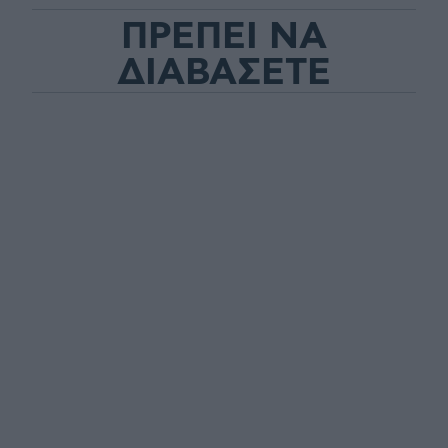
ΠΡΕΠΕΙ ΝΑ
ΔΙΑΒΑΣΕΤΕ