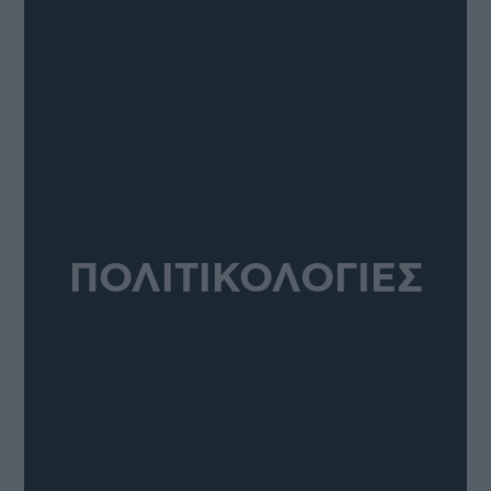
ΠΟΛΙΤΙΚΟΛΟΓΙΕΣ