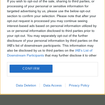
If you wish to opt-out of the sale, sharing to third parties, or
processing of your personal or sensitive information for
targeted advertising by us, please use the below opt-out
section to confirm your selection. Please note that after your
opt-out request is processed you may continue seeing
interest-based ads based on personal information utilized by
us or personal information disclosed to third parties prior to
your opt-out. You may separately opt-out of the further
disclosure of your personal information by third parties on the
IAB’s list of downstream participants. This information may
also be disclosed by us to third parties on the
IAB’s List of
Downstream Participants
that may further disclose it to other
third parties.
CONFIRM
Data Deletion
Data Access
Privacy Policy