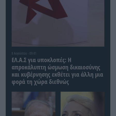
8 Αυγούστου - 09:41
ΕΛ.Α.Σ για υποκλοπές: Η
απροκάλυπτη ώσμωση δικαιοσύνης
και κυβέρνησης εκθέτει για άλλη μια
φορά τη χώρα διεθνώς