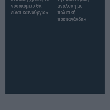
νοσοκομείο θα
ανάλυση με
είναι καινούργιο»
πολιτική
προπαγάνδα»