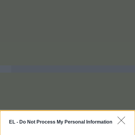
EL -
Do Not Process My Personal Information