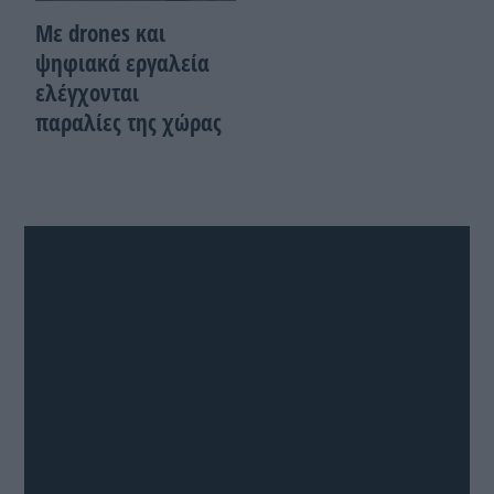
Με drones και
ψηφιακά εργαλεία
ελέγχονται
παραλίες της χώρας