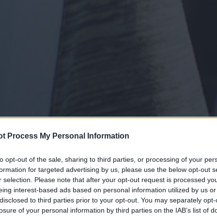
t Process My Personal Information
to opt-out of the sale, sharing to third parties, or processing of your per
formation for targeted advertising by us, please use the below opt-out s
r selection. Please note that after your opt-out request is processed y
eing interest-based ads based on personal information utilized by us or
disclosed to third parties prior to your opt-out. You may separately opt-
losure of your personal information by third parties on the IAB’s list of