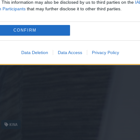
. This information may also be disclosed by us to third parties on the
IA
Participants
that may further disclose it to other third parties.
CONFIRM
Data Deletion
Data Access
Privacy Policy
ΚΙΝΑ