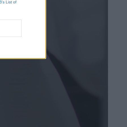
B’s List of