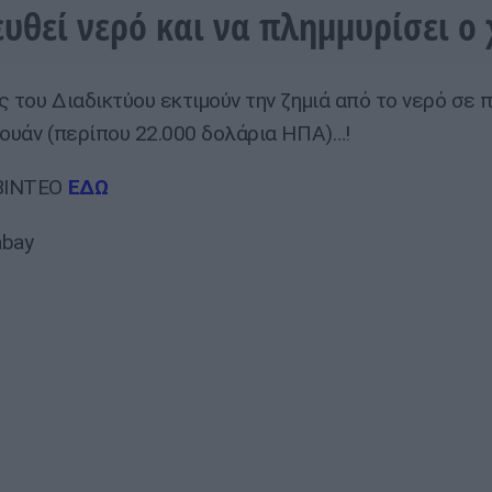
ευθεί νερό και να πλημμυρίσει ο
ς του Διαδικτύου εκτιμούν την ζημιά από το νερό σε 
ιουάν (περίπου 22.000 δολάρια ΗΠΑ)…!
 ΒΙΝΤΕΟ
ΕΔΩ
abay