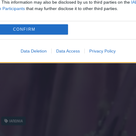
. This information may also be disclosed by us to third parties on the
IA
Participants
that may further disclose it to other third parties.
CONFIRM
Data Deletion
Data Access
Privacy Policy
ΙΑΠΩΝΙΑ