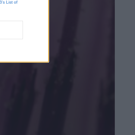
B’s List of