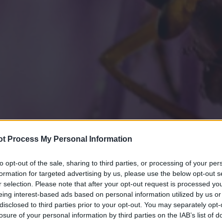
t Process My Personal Information
to opt-out of the sale, sharing to third parties, or processing of your per
formation for targeted advertising by us, please use the below opt-out s
r selection. Please note that after your opt-out request is processed y
eing interest-based ads based on personal information utilized by us or
disclosed to third parties prior to your opt-out. You may separately opt-
losure of your personal information by third parties on the IAB’s list of