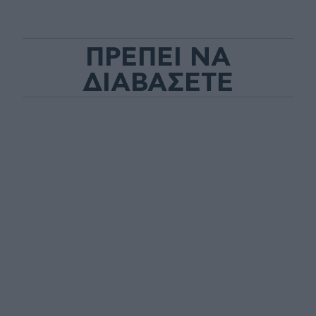
ΠΡΕΠΕΙ ΝΑ
ΔΙΑΒΑΣΕΤΕ