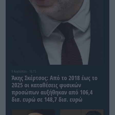
9 Αυγούστου - 16:15
Άκης Σκέρτσος: Από το 2018 έως το
2025 οι καταθέσεις φυσικών
προσώπων αυξήθηκαν από 106,4
δισ. ευρώ σε 148,7 δισ. ευρώ