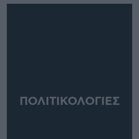
ΠΟΛΙΤΙΚΟΛΟΓΙΕΣ