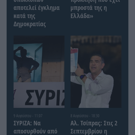
αποτελεί έγκλημα
μπροστά της η
κατά της
Ελλάδα»
Δημοκρατίας
9 Αυγούστου - 11:07
8 Αυγούστου - 18:30
ΣΥΡΙΖΑ: Να
Αλ. Τσίπρας: Στις 2
αποσυρθούν από
Σεπτεμβρίου η