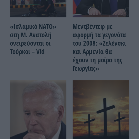
«Ισλαμικό ΝΑΤΟ»
Μεντβέντεφ με
στη Μ. Ανατολή
αφορμή τα γεγονότα
ονειρεύονται οι
του 2008: «Ζελένσκι
Τούρκοι – Vid
και Αρμενία θα
έχουν τη μοίρα της
Γεωργίας»