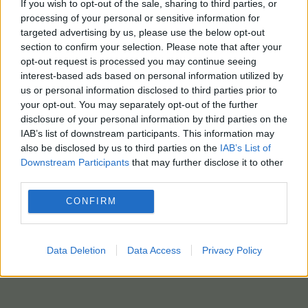
If you wish to opt-out of the sale, sharing to third parties, or
processing of your personal or sensitive information for
targeted advertising by us, please use the below opt-out
section to confirm your selection. Please note that after your
opt-out request is processed you may continue seeing
interest-based ads based on personal information utilized by
us or personal information disclosed to third parties prior to
your opt-out. You may separately opt-out of the further
disclosure of your personal information by third parties on the
IAB’s list of downstream participants. This information may
also be disclosed by us to third parties on the
IAB’s List of
Downstream Participants
that may further disclose it to other
third parties.
CONFIRM
Data Deletion
Data Access
Privacy Policy