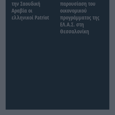
την Σαουδική
παρουσίαση του
Αραβία οι
οικονομικού
ελληνικοί Patriot
προγράμματος της
ΕΛ.Α.Σ. στη
Θεσσαλονίκη