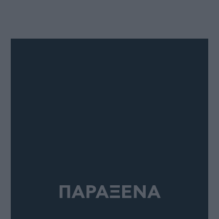
ΠΑΡΑΞΕΝΑ