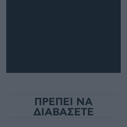
ΠΡΕΠΕΙ ΝΑ
ΔΙΑΒΑΣΕΤΕ