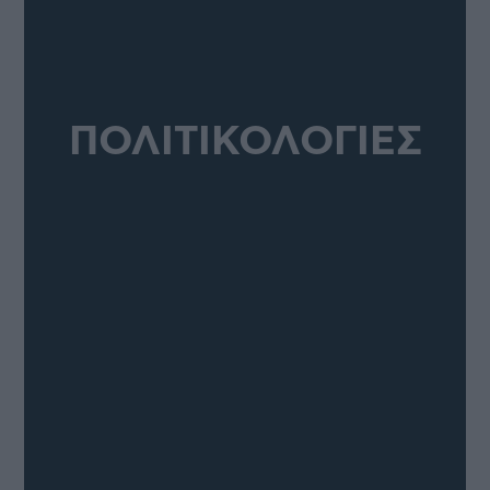
ΠΟΛΙΤΙΚΟΛΟΓΙΕΣ