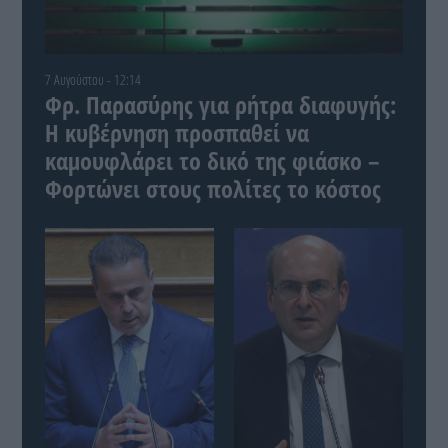
7 Αυγούστου - 12:14
Φρ. Παρασύρης για ρήτρα διαφυγής:
Η κυβέρνηση προσπαθεί να
καμουφλάρει το δικό της φιάσκο –
Φορτώνει στους πολίτες το κόστος