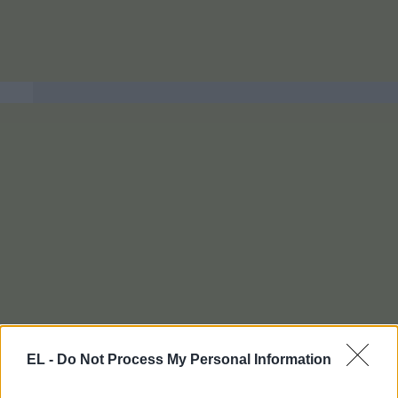
EL -
Do Not Process My Personal Information