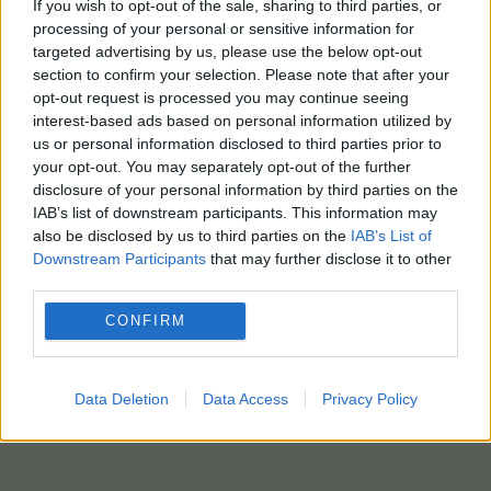
If you wish to opt-out of the sale, sharing to third parties, or
processing of your personal or sensitive information for
targeted advertising by us, please use the below opt-out
section to confirm your selection. Please note that after your
opt-out request is processed you may continue seeing
interest-based ads based on personal information utilized by
us or personal information disclosed to third parties prior to
your opt-out. You may separately opt-out of the further
disclosure of your personal information by third parties on the
IAB’s list of downstream participants. This information may
also be disclosed by us to third parties on the
IAB’s List of
Downstream Participants
that may further disclose it to other
third parties.
CONFIRM
Data Deletion
Data Access
Privacy Policy