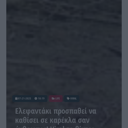
07-21-2025
10:19
LIFE
VIRAL
Ελεφαντάκι προσπαθεί να
καθίσει σε καρέκλα σαν