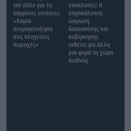
τον σάλο για τις
υποκλοπές: Η
καμμένες εκτάσεις:
απροκάλυπτη
«Καμία
ώσμωση
ανεμογεννήτρια
δικαιοσύνης και
στις πληγείσες
κυβέρνησης
περιοχές»
εκθέτει για άλλη
μια φορά τη χώρα
διεθνώς