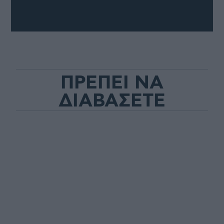
ΠΡΕΠΕΙ ΝΑ
ΔΙΑΒΑΣΕΤΕ