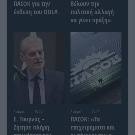
ΠΑΣΟΚ για την
θέλουν την
έκθεση του ΟΟΣΑ
πολιτική αλλαγή
να γίνει πράξη»
8 Αυγούστου - 15:24
8 Αυγούστου - 13:03
Ε. Τουρνάς –
ΠΑΣΟΚ: «Τα
Ζήτησε πλήρη
επιχειρήματα και