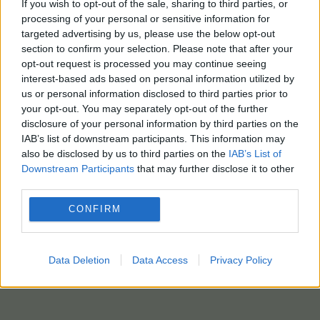
If you wish to opt-out of the sale, sharing to third parties, or
processing of your personal or sensitive information for
targeted advertising by us, please use the below opt-out
View this post on Instagram
section to confirm your selection. Please note that after your
opt-out request is processed you may continue seeing
interest-based ads based on personal information utilized by
us or personal information disclosed to third parties prior to
your opt-out. You may separately opt-out of the further
disclosure of your personal information by third parties on the
IAB’s list of downstream participants. This information may
also be disclosed by us to third parties on the
IAB’s List of
Downstream Participants
that may further disclose it to other
third parties.
A post shared by @tuskershelter
CONFIRM
photo: pixabay
Data Deletion
Data Access
Privacy Policy