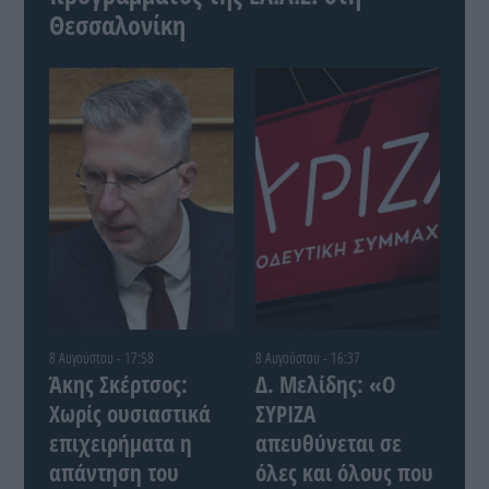
Θεσσαλονίκη
8 Αυγούστου - 17:58
8 Αυγούστου - 16:37
Άκης Σκέρτσος:
Δ. Μελίδης: «Ο
Χωρίς ουσιαστικά
ΣΥΡΙΖΑ
επιχειρήματα η
απευθύνεται σε
απάντηση του
όλες και όλους που