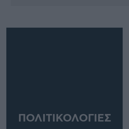
ΠΟΛΙΤΙΚΟΛΟΓΙΕΣ