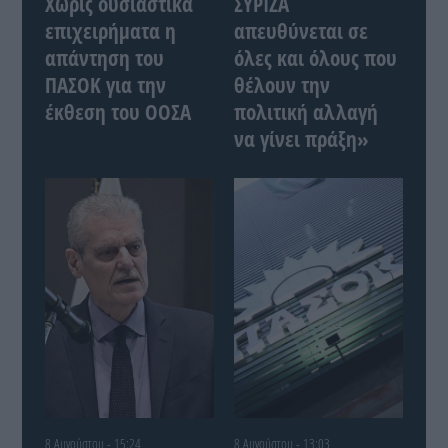
Χωρίς ουσιαστικά
ΣΥΡΙΖΑ
επιχειρήματα η
απευθύνεται σε
απάντηση του
όλες και όλους που
ΠΑΣΟΚ για την
θέλουν την
έκθεση του ΟΟΣΑ
πολιτική αλλαγή
να γίνει πράξη»
8 Αυγούστου - 15:24
8 Αυγούστου - 13:03