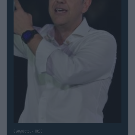
8 Αυγούστου - 18:30