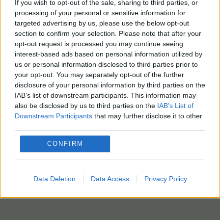
If you wish to opt-out of the sale, sharing to third parties, or
processing of your personal or sensitive information for
targeted advertising by us, please use the below opt-out
section to confirm your selection. Please note that after your
opt-out request is processed you may continue seeing
interest-based ads based on personal information utilized by
us or personal information disclosed to third parties prior to
your opt-out. You may separately opt-out of the further
disclosure of your personal information by third parties on the
IAB’s list of downstream participants. This information may
also be disclosed by us to third parties on the
IAB’s List of
Downstream Participants
that may further disclose it to other
third parties.
CONFIRM
Data Deletion
Data Access
Privacy Policy