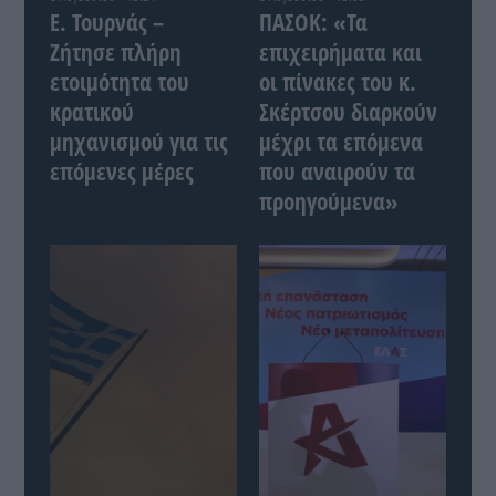
Ε. Τουρνάς –
ΠΑΣΟΚ: «Τα
Ζήτησε πλήρη
επιχειρήματα και
ετοιμότητα του
οι πίνακες του κ.
κρατικού
Σκέρτσου διαρκούν
μηχανισμού για τις
μέχρι τα επόμενα
επόμενες μέρες
που αναιρούν τα
προηγούμενα»