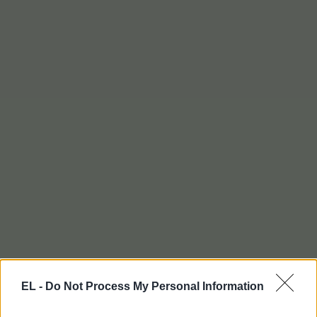
EL -
Do Not Process My Personal Information