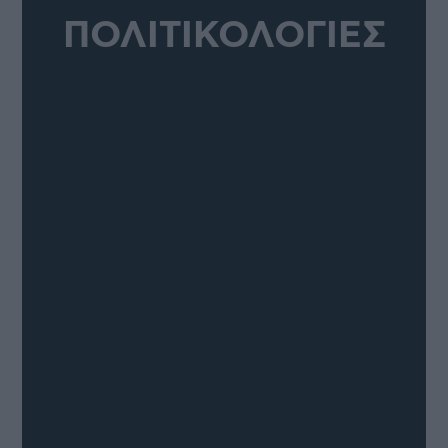
ΠΟΛΙΤΙΚΟΛΟΓΙΕΣ