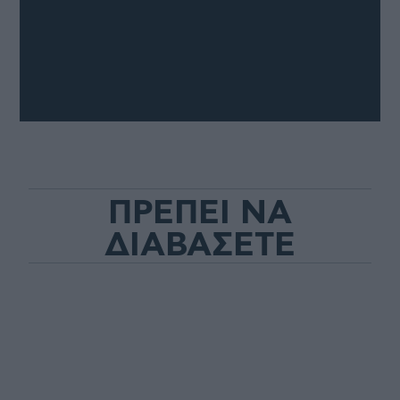
ΠΡΕΠΕΙ ΝΑ
ΔΙΑΒΑΣΕΤΕ