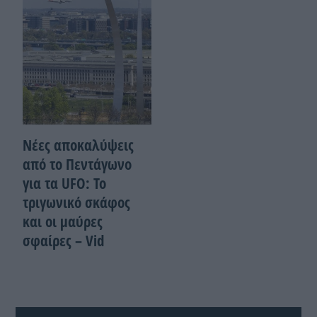
Νέες αποκαλύψεις
από το Πεντάγωνο
για τα UFO: Το
τριγωνικό σκάφος
και οι μαύρες
σφαίρες – Vid