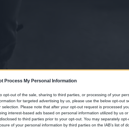
t Process My Personal Information
to opt-out of the sale, sharing to third parties, or processing of your per
formation for targeted advertising by us, please use the below opt-out s
r selection. Please note that after your opt-out request is processed y
eing interest-based ads based on personal information utilized by us or
disclosed to third parties prior to your opt-out. You may separately opt-
losure of your personal information by third parties on the IAB’s list of