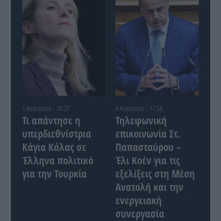
5 Αυγούστου - 10:27
4 Αυγούστου - 17:56
Τι απάντησε η
Τηλεφωνική
υπερδιεθνίστρια
επικοινωνία Στ.
Κάγια Κάλας σε
Παπασταύρου –
Έλληνα πολιτικό
Έλι Κοέν για τις
για την Τουρκία
εξελίξεις στη Μέση
Ανατολή και την
ενεργειακή
συνεργασία