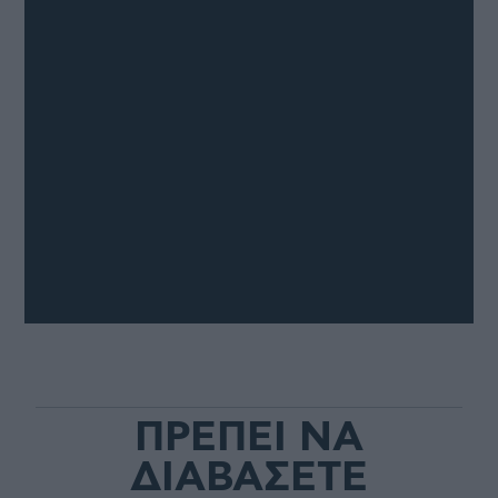
ΠΡΕΠΕΙ ΝΑ
ΔΙΑΒΑΣΕΤΕ