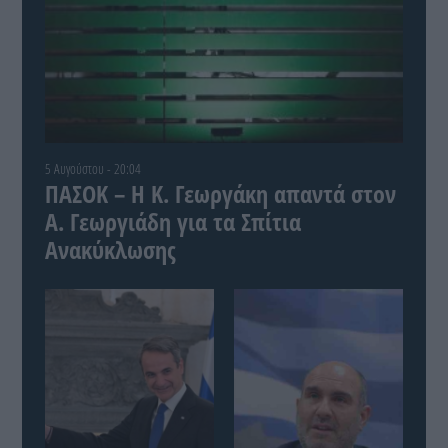
5 Αυγούστου - 20:04
ΠΑΣΟΚ – Η Κ. Γεωργάκη απαντά στον
Α. Γεωργιάδη για τα Σπίτια
Ανακύκλωσης