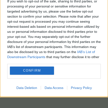
If you wish to opt-out of the sale, sharing to third parties, or
processing of your personal or sensitive information for
targeted advertising by us, please use the below opt-out
section to confirm your selection. Please note that after your
opt-out request is processed you may continue seeing
interest-based ads based on personal information utilized by
us or personal information disclosed to third parties prior to
your opt-out. You may separately opt-out of the further
disclosure of your personal information by third parties on the
IAB’s list of downstream participants. This information may
also be disclosed by us to third parties on the
IAB’s List of
Downstream Participants
that may further disclose it to other
third parties.
CONFIRM
Data Deletion
Data Access
Privacy Policy