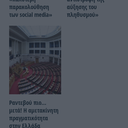
παρακολούθηση
αύξησης του
των social media»
πληθυσμού»
Ραντεβού πιο…
μετά! Η αμετακίνητη
πραγματικότητα
στην Ελλάδα