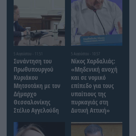
5 Αυγούστου - 11:51
5 Αυγούστου - 10:57
Συνάντηση του
Νίκος Χαρδαλιάς:
Πρωθυπουργού
«Μηδενική ανοχή
Κυριάκου
και σε νομικό
Μητσοτάκη με τον
επίπεδο για τους
Δήμαρχο
υπαίτιους της
Θεσσαλονίκης
πυρκαγιάς στη
Στέλιο Αγγελούδη
Δυτική Αττική»