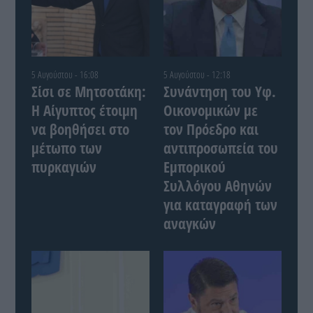
5 Αυγούστου - 16:08
5 Αυγούστου - 12:18
Σίσι σε Μητσοτάκη:
Συνάντηση του Yφ.
Η Αίγυπτος έτοιμη
Οικονομικών με
να βοηθήσει στο
τον Πρόεδρο και
μέτωπο των
αντιπροσωπεία του
πυρκαγιών
Εμπορικού
Συλλόγου Αθηνών
για καταγραφή των
αναγκών