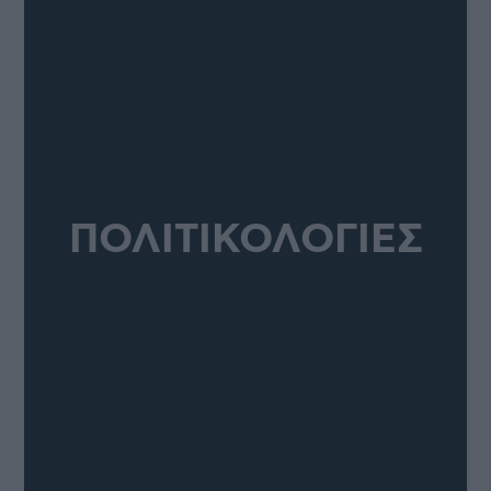
ΠΟΛΙΤΙΚΟΛΟΓΙΕΣ