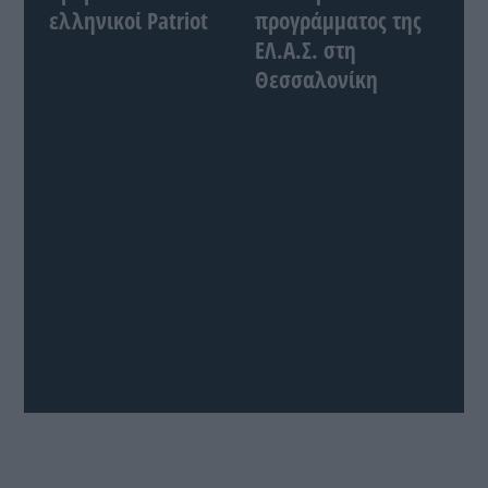
ελληνικοί Patriot
προγράμματος της
ΕΛ.Α.Σ. στη
Θεσσαλονίκη