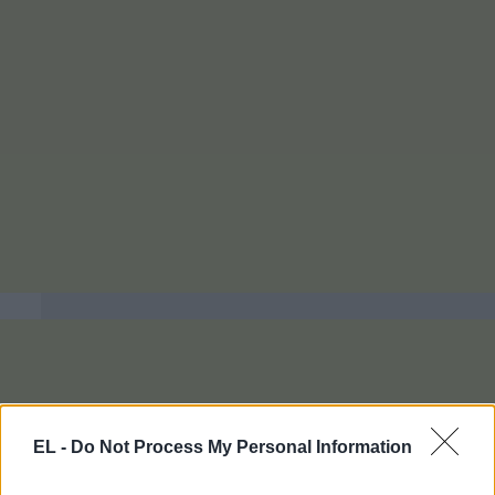
EL -
Do Not Process My Personal Information