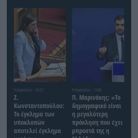
9 Αυγούστου - 14:27
9 Αυγούστου - 13:06
Ζ.
Π. Μαρινάκης: «Το
Κωνσταντοπούλου:
δημογραφικό είναι
Το έγκλημα των
η μεγαλύτερη
υποκλοπών
πρόκληση που έχει
αποτελεί έγκλημα
μπροστά της η