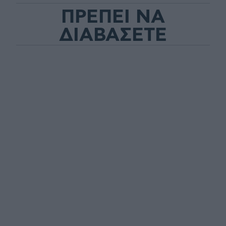
ΠΡΕΠΕΙ ΝΑ
ΔΙΑΒΑΣΕΤΕ