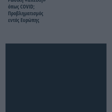
όπως COVID;
Προβληματισμός
εντός Ευρώπης