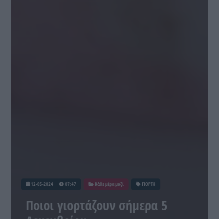
12-05-2024
07:47
Κάθε μέρα μαζί
ΓΙΟΡΤΗ
Ποιοι γιορτάζουν σήμερα 5