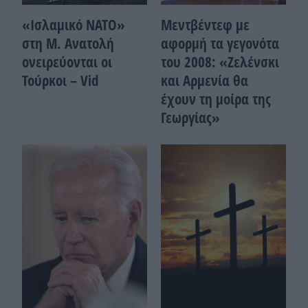
«Ισλαμικό ΝΑΤΟ»
Μεντβέντεφ με
στη Μ. Ανατολή
αφορμή τα γεγονότα
ονειρεύονται οι
του 2008: «Ζελένσκι
Τούρκοι – Vid
και Αρμενία θα
έχουν τη μοίρα της
Γεωργίας»