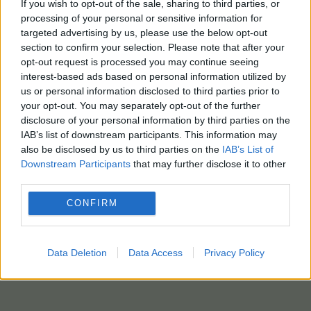
If you wish to opt-out of the sale, sharing to third parties, or
processing of your personal or sensitive information for
targeted advertising by us, please use the below opt-out
section to confirm your selection. Please note that after your
opt-out request is processed you may continue seeing
interest-based ads based on personal information utilized by
us or personal information disclosed to third parties prior to
your opt-out. You may separately opt-out of the further
disclosure of your personal information by third parties on the
IAB’s list of downstream participants. This information may
also be disclosed by us to third parties on the
IAB’s List of
Downstream Participants
that may further disclose it to other
third parties.
CONFIRM
Data Deletion
Data Access
Privacy Policy