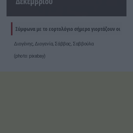
Δεκεμβρίου
Σύμφωνα με το εορτολόγιο σήμερα γιορτάζουν οι
Διογένης, Διογενία, Σάββας, Σαββούλα
(photo: pixabay)