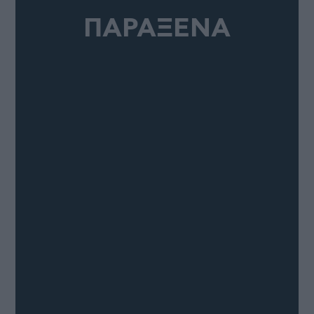
ΠΑΡΑΞΕΝΑ