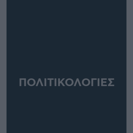
ΠΟΛΙΤΙΚΟΛΟΓΙΕΣ