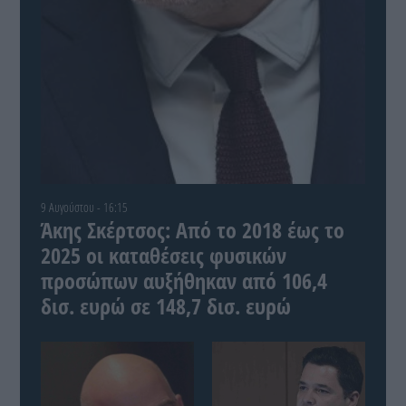
9 Αυγούστου - 16:15
Άκης Σκέρτσος: Από το 2018 έως το
2025 οι καταθέσεις φυσικών
προσώπων αυξήθηκαν από 106,4
δισ. ευρώ σε 148,7 δισ. ευρώ