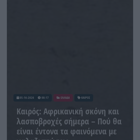
05-16-2026
08:17
ΕΛΛΑΔΑ
ΚΑΙΡΟΣ
Καιρός: Αφρικανική σκόνη και
λασποβροχές σήμερα – Πού θα
είναι έντονα τα φαινόμενα με