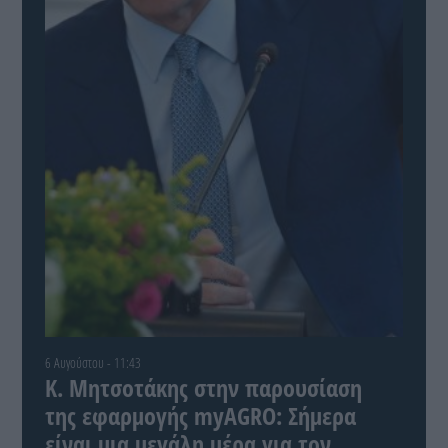
6 Αυγούστου - 11:43
Κ. Μητσοτάκης στην παρουσίαση
της εφαρμογής myAGRO: Σήμερα
είναι μια μεγάλη μέρα για τον