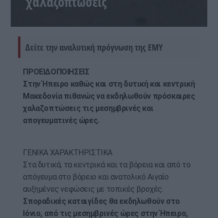
χαλαζοπτώσεις
Δείτε την αναλυτική πρόγνωση της ΕΜΥ
ΠΡΟΕΙΔΟΠΟΙΗΣΕΙΣ
Στην Ήπειρο καθώς και στη δυτική και κεντρική
Μακεδονία πιθανώς να εκδηλωθούν πρόσκαιρες
χαλαζοπτώσεις τις μεσημβρινές και
απογευματινές ώρες.
ΓΕΝΙΚΑ ΧΑΡΑΚΤΗΡΙΣΤΙΚΑ
Στα δυτικά, τα κεντρικά και τα βόρεια και από το
απόγευμα στο βόρειο και ανατολικό Αιγαίο
αυξημένες νεφώσεις με τοπικές βροχές.
Σποραδικές καταιγίδες θα εκδηλωθούν στο
Ιόνιο, από τις μεσημβρινές ώρες στην Ήπειρο,