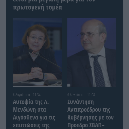
πρωτογενή τομέα
6 Αυγούστου - 11:34
6 Αυγούστου - 11:08
Αυτοψία της Λ.
Συνάντηση
Μενδώνη στα
Αντιπροέδρου της
Αιγόσθενα για τις
Κυβέρνησης με τον
επιπτώσεις της
Προέδρο ΣΒΑΠ–