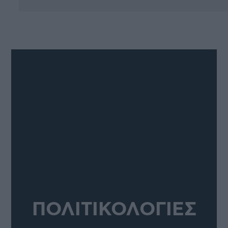
ΠΟΛΙΤΙΚΟΛΟΓΙΕΣ