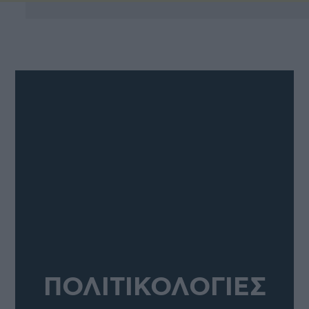
ΠΟΛΙΤΙΚΟΛΟΓΙΕΣ