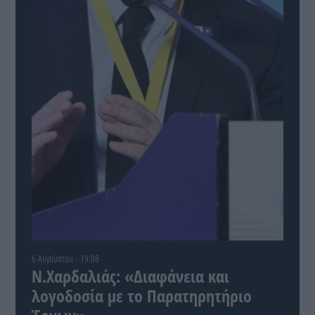
6 Αυγούστου - 19:08
Ν.Χαρδαλιάς: «Διαφάνεια και
λογοδοσία με το Παρατηρητήριο