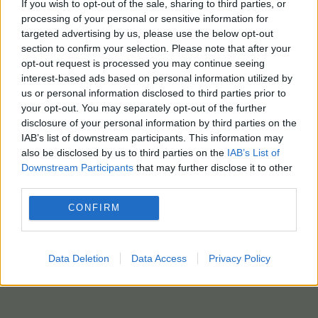
If you wish to opt-out of the sale, sharing to third parties, or
processing of your personal or sensitive information for
targeted advertising by us, please use the below opt-out
section to confirm your selection. Please note that after your
opt-out request is processed you may continue seeing
interest-based ads based on personal information utilized by
us or personal information disclosed to third parties prior to
your opt-out. You may separately opt-out of the further
disclosure of your personal information by third parties on the
IAB’s list of downstream participants. This information may
also be disclosed by us to third parties on the
IAB’s List of
Downstream Participants
that may further disclose it to other
third parties.
CONFIRM
Data Deletion
Data Access
Privacy Policy