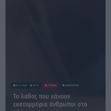
05-31-2026
20:35
ΓΥΝΑΙΚΑ
ΚΑΘΑΡΙΟΤΗΤΑ
Το λάθος που κάνουν
εκατομμύρια άνθρωποι στο