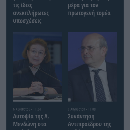
τις ίδιες
μέρα για τον
ανεκπλήρωτες
πρωτογενή τομέα
υποσχέσεις
6 Αυγούστου - 11:34
6 Αυγούστου - 11:08
Αυτοψία της Λ.
Συνάντηση
Μενδώνη στα
Αντιπροέδρου της