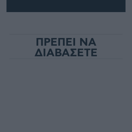
ΠΡΕΠΕΙ ΝΑ
ΔΙΑΒΑΣΕΤΕ