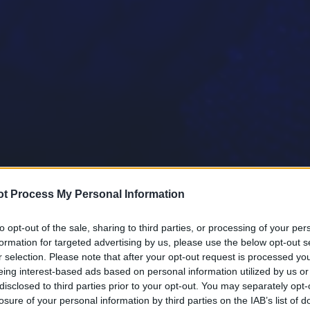
t Process My Personal Information
to opt-out of the sale, sharing to third parties, or processing of your per
formation for targeted advertising by us, please use the below opt-out s
r selection. Please note that after your opt-out request is processed y
eing interest-based ads based on personal information utilized by us or
disclosed to third parties prior to your opt-out. You may separately opt-
losure of your personal information by third parties on the IAB’s list of