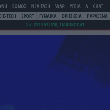
ΘΝΗ
ΕΘΝΟΣ
ΝΕΑ ΤΆΞΗ
WAR
ΥΓΕΙΑ
Λ
CHAT
CIE-TECH
SPORT
ΓΥΝΑΙΚΑ
ΘΡΗΣΚΕΙΑ
ΠΑΡΑΞΕΝΑ
Στο 2310 521010, LIAKOBOX
41