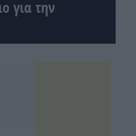
ο για την