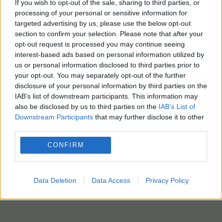
If you wish to opt-out of the sale, sharing to third parties, or
processing of your personal or sensitive information for
targeted advertising by us, please use the below opt-out
section to confirm your selection. Please note that after your
opt-out request is processed you may continue seeing
interest-based ads based on personal information utilized by
us or personal information disclosed to third parties prior to
your opt-out. You may separately opt-out of the further
disclosure of your personal information by third parties on the
IAB’s list of downstream participants. This information may
also be disclosed by us to third parties on the
IAB’s List of
Downstream Participants
that may further disclose it to other
third parties.
CONFIRM
Data Deletion
Data Access
Privacy Policy