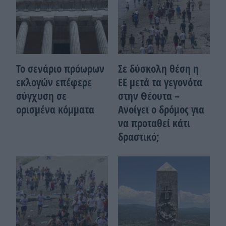
Το σενάριο πρόωρων
Σε δύσκολη θέση η
εκλογών επέφερε
ΕΕ μετά τα γεγονότα
σύγχυση σε
στην Θέουτα –
ορισμένα κόμματα
Ανοίγει ο δρόμος για
να προταθεί κάτι
δραστικό;