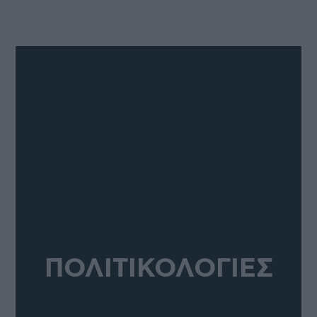
ΠΟΛΙΤΙΚΟΛΟΓΙΕΣ