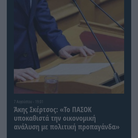
7 Αυγούστου - 19:01
Άκης Σκέρτσος: «Το ΠΑΣΟΚ
υποκαθιστά την οικονομική
ανάλυση με πολιτική προπαγάνδα»