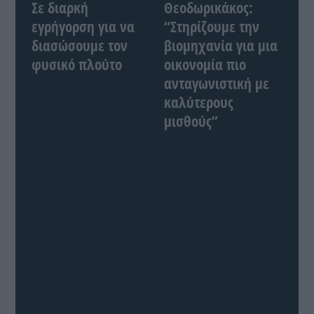
Σε διαρκή
Θεοδωρικάκος:
εγρήγορση για να
“Στηρίζουμε την
διασώσουμε τον
βιομηχανία για μια
φυσικό πλούτο
οικονομία πιο
ανταγωνιστική με
καλύτερους
μισθούς”