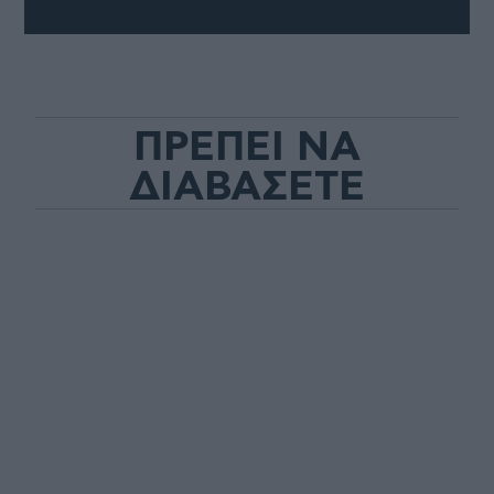
ΠΡΕΠΕΙ ΝΑ
ΔΙΑΒΑΣΕΤΕ