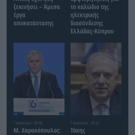
ξεκινήσει – Άμεσα
το καλώδιο της
έργα
ηλεκτρικής
αποκατάστασης
διασύνδεσης
Ελλάδας-Κύπρου
7 Αυγούστου - 09:44
7 Αυγούστου - 09:42
Μ. Χαρακόπουλος:
Τάκης