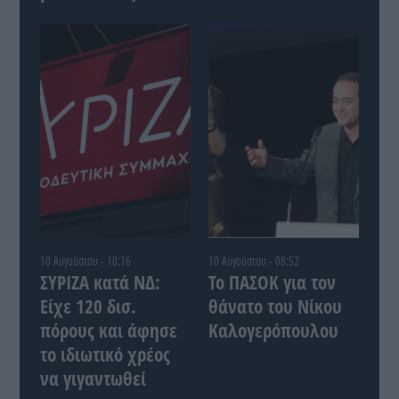
10 Αυγούστου - 10:16
10 Αυγούστου - 08:52
ΣΥΡΙΖΑ κατά ΝΔ:
Το ΠΑΣΟΚ για τον
Είχε 120 δισ.
θάνατο του Νίκου
πόρους και άφησε
Καλογερόπουλου
το ιδιωτικό χρέος
να γιγαντωθεί