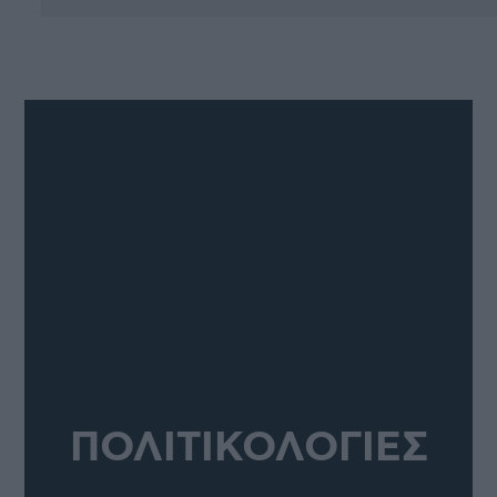
ΠΟΛΙΤΙΚΟΛΟΓΙΕΣ