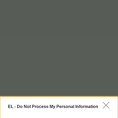
EL -
Do Not Process My Personal Information