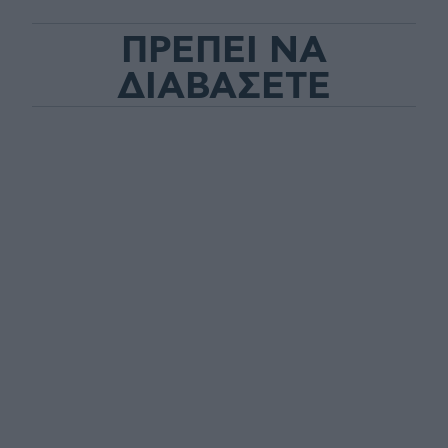
ΠΡΕΠΕΙ ΝΑ
ΔΙΑΒΑΣΕΤΕ