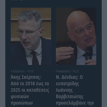
9 Αυγούστου - 16:15
9 Αυγούστου - 15:25
Άκης Σκέρτσος:
Ν. Δένδιας: Ο
Από το 2018 έως το
ευπατρίδης
2025 οι καταθέσεις
Ιωάννης
φυσικών
Βαρβιτσιώτης
προσώπων
προσελάμβανε την