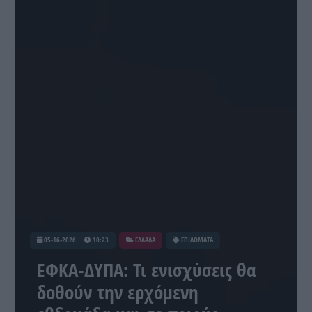
05-16-2026
10:23
ΕΛΛΑΔΑ
ΕΠΙΔΟΜΑΤΑ
ΕΦΚΑ-ΔΥΠΑ: Τι ενισχύσεις θα
δοθούν την ερχόμενη