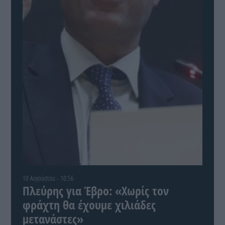
10 Αυγούστου - 10:56
Πλεύρης για Έβρο: «Χωρίς τον
φράχτη θα έχουμε χιλιάδες
μετανάστες»