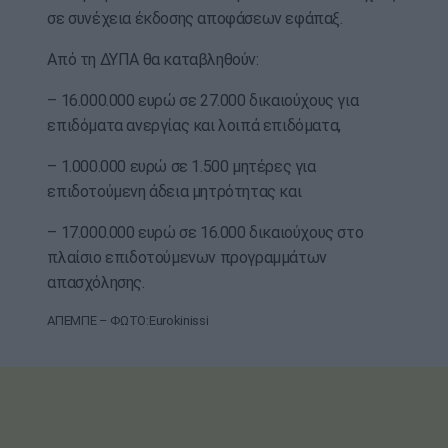
σε συνέχεια έκδοσης αποφάσεων εφάπαξ.
Από τη ΔΥΠΑ θα καταβληθούν:
– 16.000.000 ευρώ σε 27.000 δικαιούχους για
επιδόματα ανεργίας και λοιπά επιδόματα,
– 1.000.000 ευρώ σε 1.500 μητέρες για
επιδοτούμενη άδεια μητρότητας και
– 17.000.000 ευρώ σε 16.000 δικαιούχους στο
πλαίσιο επιδοτούμενων προγραμμάτων
απασχόλησης.
ΑΠΕΜΠΕ – ΦΩΤΟ:Eurokinissi