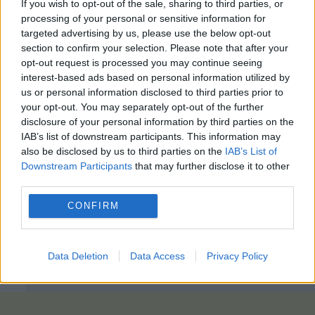
If you wish to opt-out of the sale, sharing to third parties, or
processing of your personal or sensitive information for
targeted advertising by us, please use the below opt-out
section to confirm your selection. Please note that after your
opt-out request is processed you may continue seeing
interest-based ads based on personal information utilized by
us or personal information disclosed to third parties prior to
your opt-out. You may separately opt-out of the further
disclosure of your personal information by third parties on the
IAB’s list of downstream participants. This information may
also be disclosed by us to third parties on the
IAB’s List of
Downstream Participants
that may further disclose it to other
third parties.
CONFIRM
Data Deletion
Data Access
Privacy Policy