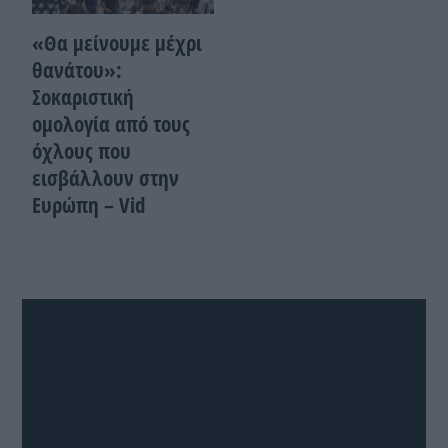
«Θα μείνουμε μέχρι
θανάτου»:
Σοκαριστική
ομολογία από τους
όχλους που
εισβάλλουν στην
Ευρώπη – Vid