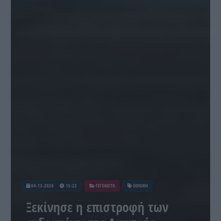
04-13-2026
15:22
ΓΕΓΟΝΟΤΑ
ΕΘΝΙΚΗ
Ξεκίνησε η επιστροφή των