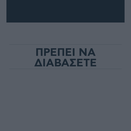
ΠΡΕΠΕΙ ΝΑ
ΔΙΑΒΑΣΕΤΕ