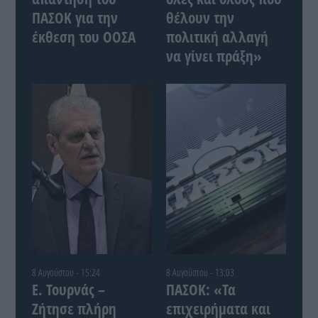
ΠΑΣΟΚ για την
θέλουν την
έκθεση του ΟΟΣΑ
πολιτική αλλαγή
να γίνει πράξη»
8 Αυγούστου - 15:24
8 Αυγούστου - 13:03
Ε. Τουρνάς –
ΠΑΣΟΚ: «Τα
Ζήτησε πλήρη
επιχειρήματα και