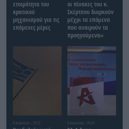
ετοιμότητα του
οι πίνακες του κ.
κρατικού
Σκέρτσου διαρκούν
μηχανισμού για τις
μέχρι τα επόμενα
επόμενες μέρες
που αναιρούν τα
προηγούμενα»
8 Αυγούστου - 10:22
8 Αυγούστου - 09:41