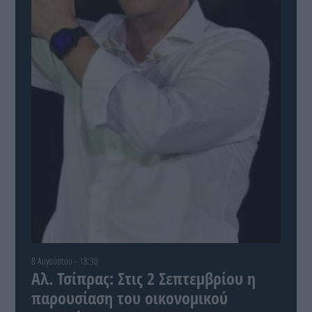
8 Αυγούστου - 18:30
Αλ. Τσίπρας: Στις 2 Σεπτεμβρίου η
παρουσίαση του οικονομικού