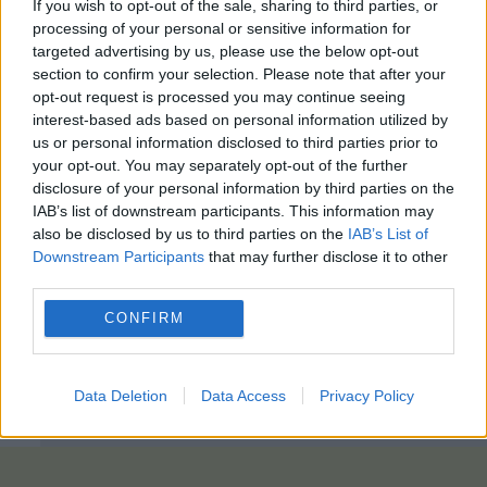
If you wish to opt-out of the sale, sharing to third parties, or
processing of your personal or sensitive information for
targeted advertising by us, please use the below opt-out
section to confirm your selection. Please note that after your
opt-out request is processed you may continue seeing
interest-based ads based on personal information utilized by
us or personal information disclosed to third parties prior to
your opt-out. You may separately opt-out of the further
disclosure of your personal information by third parties on the
IAB’s list of downstream participants. This information may
also be disclosed by us to third parties on the
IAB’s List of
Downstream Participants
that may further disclose it to other
third parties.
CONFIRM
Data Deletion
Data Access
Privacy Policy