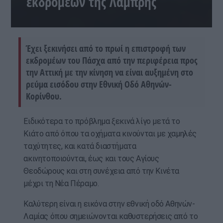
εκδρομέων της Λαμπρής
Έχει ξεκινήσει από το πρωί η επιστροφή των
εκδρομέων του Πάσχα από την περιφέρεια προς
την Αττική με την κίνηση να είναι αυξημένη στο
ρεύμα εισόδου στην Εθνική Οδό Αθηνών-
Κορίνθου.
Ειδικότερα το πρόβλημα ξεκινά λίγο μετά το
Κιάτο από όπου τα οχήματα κινούνται με χαμηλές
ταχύτητες, και κατά διαστήματα
ακινητοποιούνται, έως και τους Αγίους
Θεοδώρους και στη συνέχεια από την Κινέτα
μέχρι τη Νέα Πέραμο.
Καλύτερη είναι η εικόνα στην εθνική οδό Αθηνών-
Λαμίας όπου σημειώνονται καθυστερήσεις από το