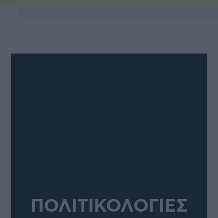
ΠΟΛΙΤΙΚΟΛΟΓΙΕΣ