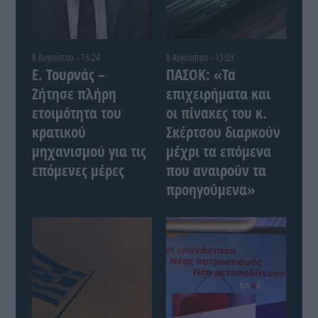
8 Αυγούστου - 15:24
8 Αυγούστου - 13:03
Ε. Τουρνάς –
ΠΑΣΟΚ: «Τα
Ζήτησε πλήρη
επιχειρήματα και
ετοιμότητα του
οι πίνακες του κ.
κρατικού
Σκέρτσου διαρκούν
μηχανισμού για τις
μέχρι τα επόμενα
επόμενες μέρες
που αναιρούν τα
προηγούμενα»