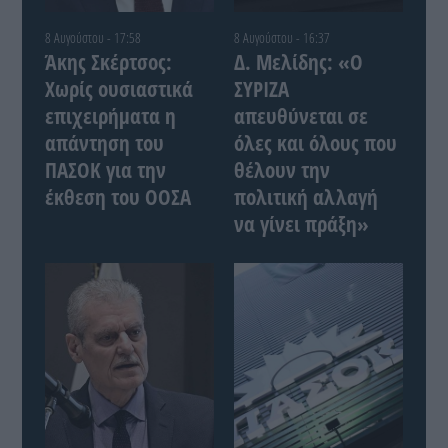
8 Αυγούστου - 17:58
8 Αυγούστου - 16:37
Άκης Σκέρτσος:
Δ. Μελίδης: «Ο
Χωρίς ουσιαστικά
ΣΥΡΙΖΑ
επιχειρήματα η
απευθύνεται σε
απάντηση του
όλες και όλους που
ΠΑΣΟΚ για την
θέλουν την
έκθεση του ΟΟΣΑ
πολιτική αλλαγή
να γίνει πράξη»