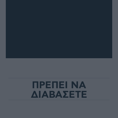
ΠΡΕΠΕΙ ΝΑ
ΔΙΑΒΑΣΕΤΕ