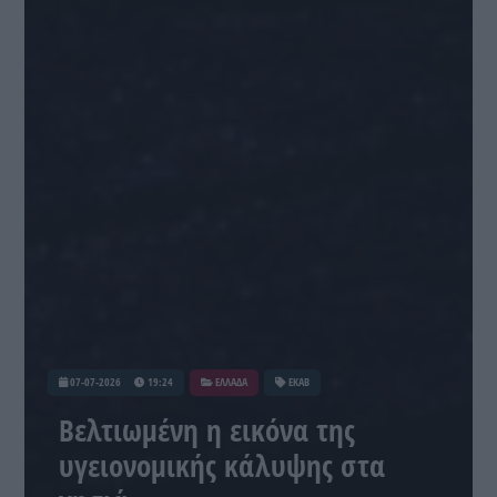
07-07-2026
19:24
ΕΛΛΑΔΑ
ΕΚΑΒ
Βελτιωμένη η εικόνα της
υγειονομικής κάλυψης στα