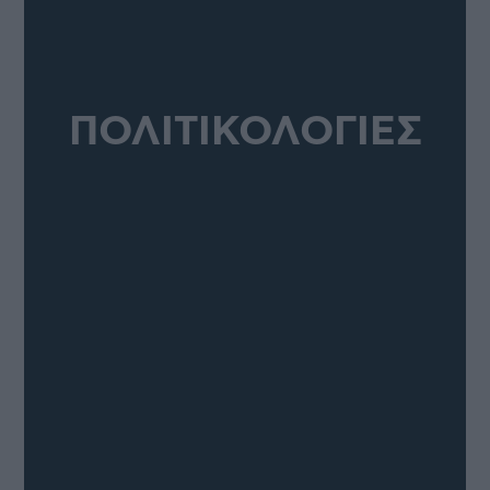
ΠΟΛΙΤΙΚΟΛΟΓΙΕΣ