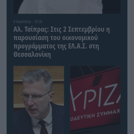
8 Αυγούστου - 18:30
Αλ. Τσίπρας: Στις 2 Σεπτεμβρίου η
παρουσίαση του οικονομικού
προγράμματος της ΕΛ.Α.Σ. στη
Θεσσαλονίκη