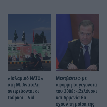
«Ισλαμικό ΝΑΤΟ»
Μεντβέντεφ με
στη Μ. Ανατολή
αφορμή τα γεγονότα
ονειρεύονται οι
του 2008: «Ζελένσκι
Τούρκοι – Vid
και Αρμενία θα
έχουν τη μοίρα της