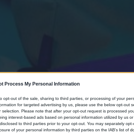
t Process My Personal Information
to opt-out of the sale, sharing to third parties, or processing of your per
formation for targeted advertising by us, please use the below opt-out s
r selection. Please note that after your opt-out request is processed y
eing interest-based ads based on personal information utilized by us or
disclosed to third parties prior to your opt-out. You may separately opt-
losure of your personal information by third parties on the IAB’s list of