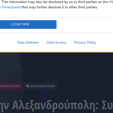
. This information may also be disclosed by us to third parties on the
IA
Participants
that may further disclose it to other third parties.
CONFIRM
Data Deletion
Data Access
Privacy Policy
ΟΜΙΚΟ ΔΕΛΤΙΟ
ΑΛΕΞΑΝΔΡΟΥΠΟΛΗ
την Αλεξανδρούπολη: Σ