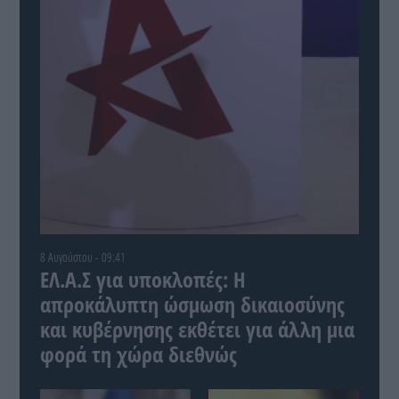
8 Αυγούστου - 09:41
ΕΛ.Α.Σ για υποκλοπές: Η
απροκάλυπτη ώσμωση δικαιοσύνης
και κυβέρνησης εκθέτει για άλλη μια
φορά τη χώρα διεθνώς