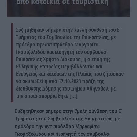
από κατοικία σε τουριστική
Συζητήθηκαν σήμερα στην 7μελή σύνθεση του Ε΄
Τμήματος του Συμβουλίου της Επικρατείας, με
πρόεδρο την αντιπρόεδρο Μαργαρίτα
Γκορτζολίδου και εισηγητή τον σύμβουλο
Επικρατείας Χρήστο Λιάκουρα, η αίτηση της
Ελληνικής Εταιρείας Περιβάλλοντος και
Ενέργειας και κατοίκων της Πλάκας που ζητούσαν
να ακυρωθεί η από 17.10.2023 πράξη της
διεύθυνσης Δόμησης του Δήμου Αθηναίων, με
την οποία απορρίφθηκε […]
Συζητήθηκαν σήμερα στην 7μελή σύνθεση του Ε΄
Τμήματος του Συμβουλίου της Επικρατείας, με
πρόεδρο την αντιπρόεδρο Μαργαρίτα
Γκορτζολίδου και εισηγητή τον σύμβουλο