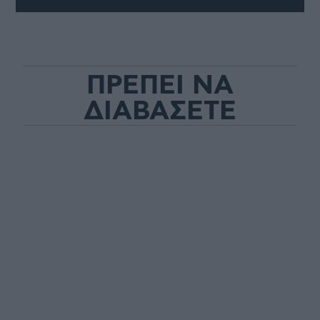
ΠΡΕΠΕΙ ΝΑ
ΔΙΑΒΑΣΕΤΕ