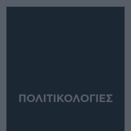
ΠΟΛΙΤΙΚΟΛΟΓΙΕΣ