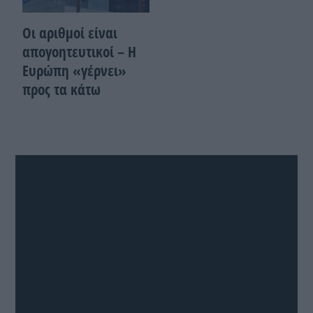
Οι αριθμοί είναι
απογοητευτικοί – Η
Ευρώπη «γέρνει»
προς τα κάτω