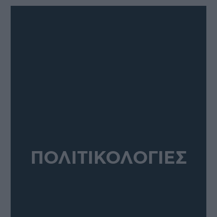
ΠΟΛΙΤΙΚΟΛΟΓΙΕΣ