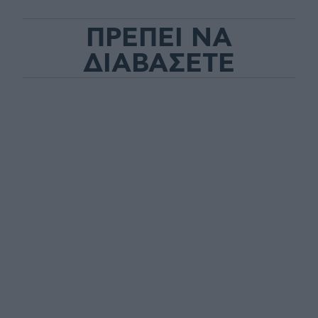
ΠΡΕΠΕΙ ΝΑ
ΔΙΑΒΑΣΕΤΕ