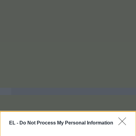
EL -
Do Not Process My Personal Information