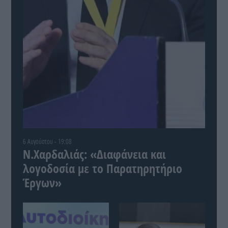
6 Αυγούστου - 19:08
Ν.Χαρδαλιάς: «Διαφάνεια και
λογοδοσία με το Παρατηρητήριο
Έργων»