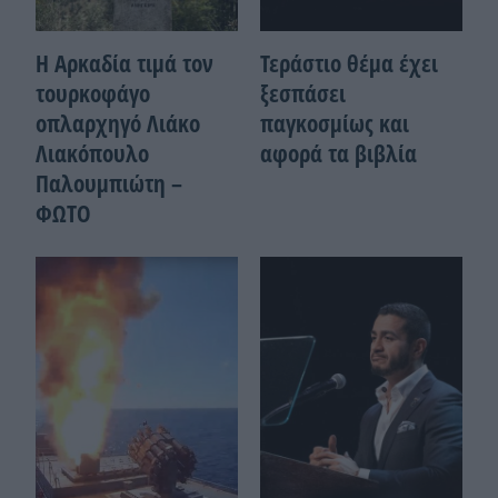
Η Αρκαδία τιμά τον
Τεράστιο θέμα έχει
τουρκοφάγο
ξεσπάσει
οπλαρχηγό Λιάκο
παγκοσμίως και
Λιακόπουλο
αφορά τα βιβλία
Παλουμπιώτη –
ΦΩΤΟ