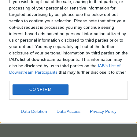
If you wish to opt-out of the sale, sharing to third parties, or
processing of your personal or sensitive information for
targeted advertising by us, please use the below opt-out
section to confirm your selection. Please note that after your
opt-out request is processed you may continue seeing
interest-based ads based on personal information utilized by
us or personal information disclosed to third parties prior to
your opt-out. You may separately opt-out of the further
disclosure of your personal information by third parties on the
IAB’s list of downstream participants. This information may
also be disclosed by us to third parties on the
IAB’s List of
Downstream Participants
that may further disclose it to other
third parties.
CONFIRM
Data Deletion
Data Access
Privacy Policy